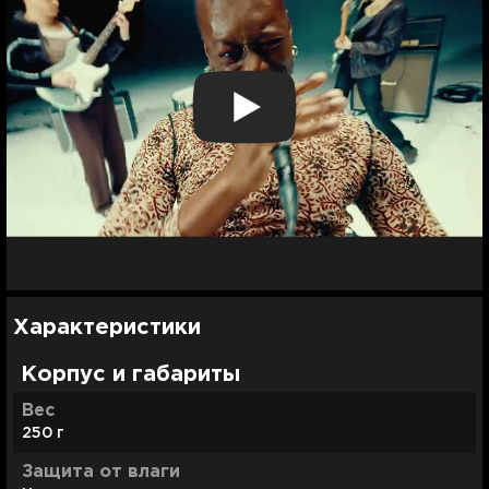
Характеристики
Корпус и габариты
Вес
250 г
Защита от влаги