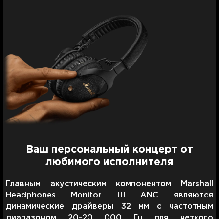
Ваш персональный концерт от
любимого исполнителя
Главным акустическим компонентом Marshall
Headphones Monitor III ANC являются
динамические драйверы 32 мм с частотным
диапазоном 20-20 000 Гц для четкого