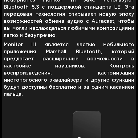
Headphones Monitor III ANC используют
Bluetooth 5.3 с поддержкой стандарта LE. Эта
передовая технология открывает новую эпоху
возможностей обмена аудио с Auracast, чтобы
вы могли наслаждаться любимыми композициями
легко и безупречно.
Monitor III является частью мобильного
приложения Marshall Bluetooth, который
предлагает расширенные возможности в
настройке наушников. Контроль
воспроизведения, кастомизация
многополосного эквалайзера и другие функции
будут доступны бесплатно и за одним касанием
пальца.