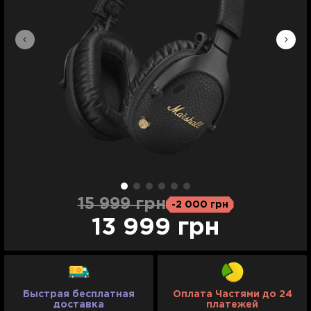
15 999 грн
-2 000 грн
13 999 грн
Быстрая бесплатная
Оплата Частями до 24
доставка
платежей