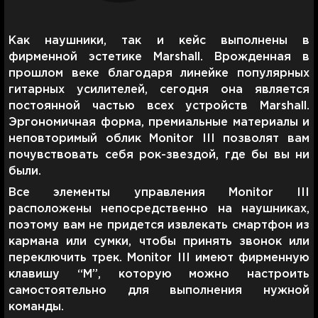
Как наушники, так и кейс выполнены в
фирменной эстетике Marshall. Врожденная в
прошлом веке благодаря линейке популярных
гитарных усилителей, сегодня она является
постоянной частью всех устройств Marshall.
Эргономичная форма, премиальные материалы и
неповторимый облик Monitor III позволят вам
почувствовать себя рок-звездой, где бы вы ни
были.
Все элементы управления Monitor III
расположены непосредственно на наушниках,
поэтому вам не придется извлекать смартфон из
кармана или сумки, чтобы принять звонок или
переключить трек. Monitor III имеют фирменную
клавишу “M”, которую можно настроить
самостоятельно для выполнения нужной
команды.