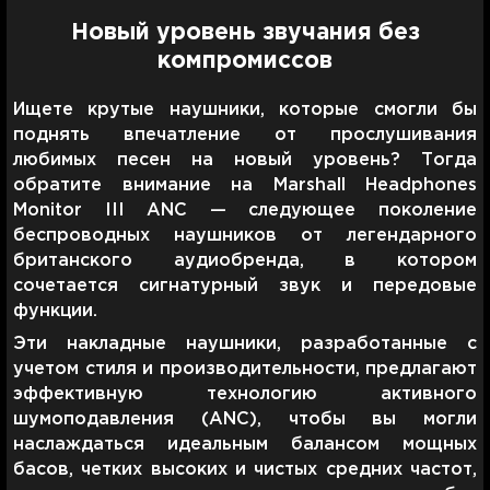
Новый уровень звучания без
компромиссов
Ищете крутые наушники, которые смогли бы
поднять впечатление от прослушивания
любимых песен на новый уровень? Тогда
обратите внимание на Marshall Headphones
Monitor III ANC — следующее поколение
беспроводных наушников от легендарного
британского аудиобренда, в котором
сочетается сигнатурный звук и передовые
функции.
Эти накладные наушники, разработанные с
учетом стиля и производительности, предлагают
эффективную технологию активного
шумоподавления (ANC), чтобы вы могли
наслаждаться идеальным балансом мощных
басов, четких высоких и чистых средних частот,