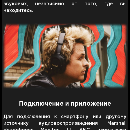
звуковых, независимо от того, где вы
находитесь.
Подключение и приложение
Для подключения к смартфону или другому
источнику аудиовоспроизведения Marshall