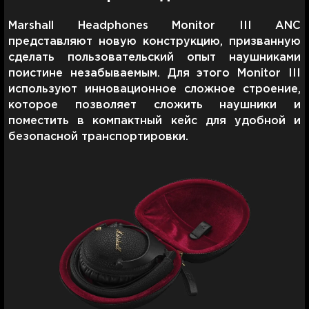
Marshall Headphones Monitor III ANC
представляют новую конструкцию, призванную
сделать пользовательский опыт наушниками
поистине незабываемым. Для этого Monitor III
используют инновационное сложное строение,
которое позволяет сложить наушники и
поместить в компактный кейс для удобной и
безопасной транспортировки.