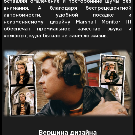
оставляя отвлечение и посторонние шумы без
внимания. А благодаря беспрецедентной
автономности, удобной посадке и
неизменяемому дизайну Marshall Monitor III
обеспечат премиальное качество звука и
комфорт, куда бы вас не занесло жизнь.
Вершина дизайна