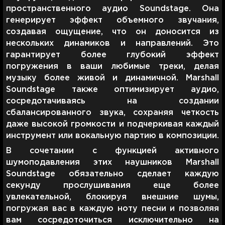
пространственного аудио Soundstage. Она
генерирует эффект объемного звучания,
создавая ощущение, что он доносится из
нескольких динамиков и направлений. Это
гарантирует более глубокий эффект
погружения в ваши любимые треки, делая
музыку более живой и динамичной. Marshall
Soundstage также оптимизирует аудио,
сосредотачиваясь на создании
сбалансированного звука, сохраняя четкость
даже высокой громкости и подчеркивая каждый
инструмент или вокальную партию в композиции.
В сочетании с функцией активного
шумоподавления этих наушников Marshall
Soundstage обязательно сделает каждую
секунду прослушивания еще более
увлекательной, блокируя внешние шумы,
погружая вас в каждую ноту песни и позволяя
вам сосредоточиться исключительно на