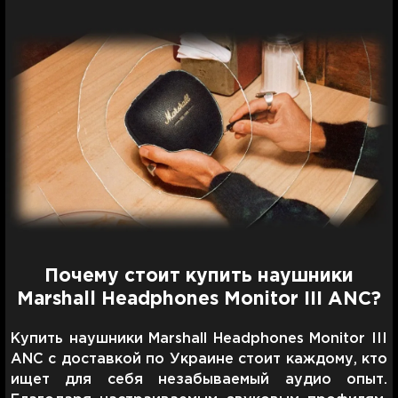
Почему стоит купить наушники
Marshall Headphones Monitor III ANC?
Купить наушники Marshall Headphones Monitor III
ANC с доставкой по Украине стоит каждому, кто
ищет для себя незабываемый аудио опыт.