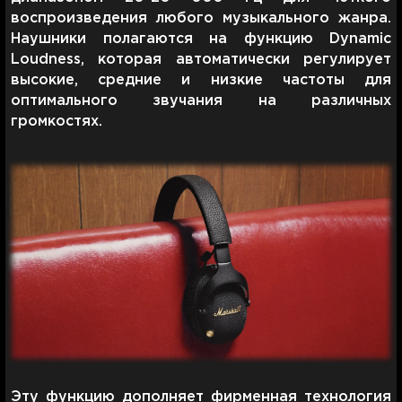
воспроизведения любого музыкального жанра.
Наушники полагаются на функцию Dynamic
Loudness, которая автоматически регулирует
высокие, средние и низкие частоты для
оптимального звучания на различных
громкостях.
Эту функцию дополняет фирменная технология