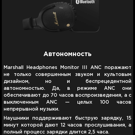
Автономность
Marshall Headphones Monitor III ANC поражают
не только совершенным звуком и культовым
дизайном, но и беспрецедентной
автономностью. Да, в режиме ANC они
обеспечивают до 70 часов воспроизведения, а с
выключенным ANC — целых 100 часов
непрерывной музыки.
Наушники поддерживают быструю зарядку, 15
минут которой дают 12 часов прослушивания, а
полный процесс зарядки длится 2,5 часа.