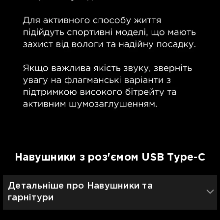
Навушники з роз'ємом USB Type-C
Детальніше про Навушники та
гарнітури