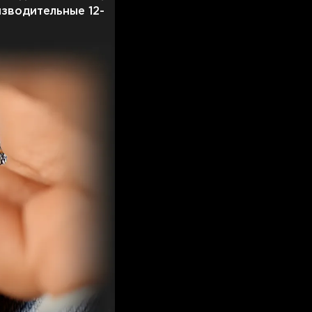
зводительные 12-