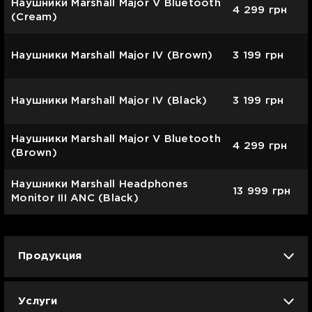
Наушники Marshall Major V Bluetooth
4 299
грн
(Cream)
Наушники Marshall Major IV (Brown)
3 199
грн
Наушники Marshall Major IV (Black)
3 199
грн
Наушники Marshall Major V Bluetooth
4 299
грн
(Brown)
Наушники Marshall Headphones
13 999
грн
Monitor III ANC (Black)
Продукция
iPhone
iPad
Mac
Apple Watch
Услуги