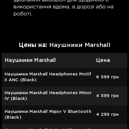
Цены на:
Наушники Marshall
Наушники Marshall
Цена
Наушники Marshall Headphones Motif
6 599
грн
II ANC (Black)
Наушники Marshall Headphones Minor
4 599
грн
IV (Black)
Наушники Marshall Major V Bluetooth
4 299
грн
(Black)