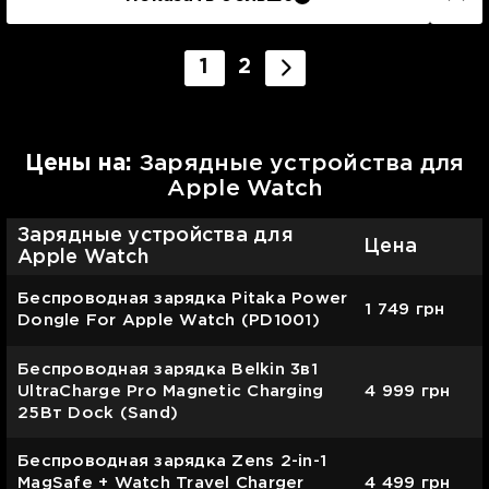
1
2
Цены на:
Зарядные устройства для
Apple Watch
Зарядные устройства для
Цена
Apple Watch
Беспроводная зарядка Pitaka Power
1 749
грн
Dongle For Apple Watch (PD1001)
Беспроводная зарядка Belkin 3в1
UltraCharge Pro Magnetic Charging
4 999
грн
25Вт Dock (Sand)
Беспроводная зарядка Zens 2-in-1
MagSafe + Watch Travel Charger
4 499
грн