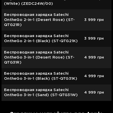
(White) (ZEDC24W/00)
Беспроводная зарядка Satechi
OntheGo 2-in-1 (Desert Rose) (ST-
3 999
грн
QTG21R)
Беспроводная зарядка Satechi
3 999
грн
OntheGo 2-in-1 (Black) (ST-QTG21K)
Беспроводная зарядка Satechi
OntheGo 3-in-1 (Desert Rose) (ST-
4 999
грн
QTG31R)
Беспроводная зарядка Satechi
4 999
грн
OntheGo 3-in-1 (Black) (ST-QTG31K)
Беспроводная зарядка Satechi
4 999
грн
OntheGo 3-in-1 (Sand) (ST-QTG31W)