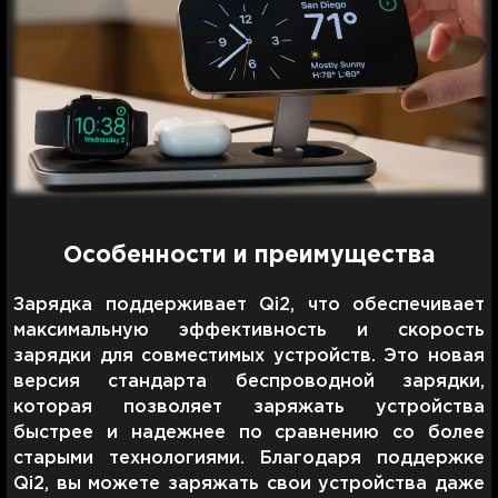
Особенности и преимущества
Зарядка поддерживает Qi2, что обеспечивает
максимальную эффективность и скорость
зарядки для совместимых устройств. Это новая
версия стандарта беспроводной зарядки,
которая позволяет заряжать устройства
быстрее и надежнее по сравнению со более
старыми технологиями. Благодаря поддержке
Qi2, вы можете заряжать свои устройства даже