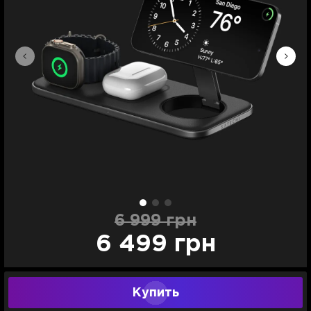
6 999 грн
6 499 грн
Купить