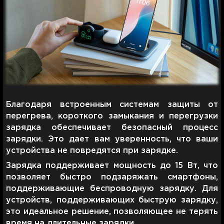
Благодаря встроенным системам защиты от
перегрева, короткого замыкания и перегрузки
зарядка обеспечивает безопасный процесс
зарядки. Это дает вам уверенность, что ваши
устройства не повредятся при зарядке.
Зарядка поддерживает мощность до 15 Вт, что
позволяет быстро подзаряжать смартфоны,
поддерживающие беспроводную зарядку. Для
устройств, поддерживающих быструю зарядку,
это идеальное решение, позволяющее не терять
время на длительные зарядки.