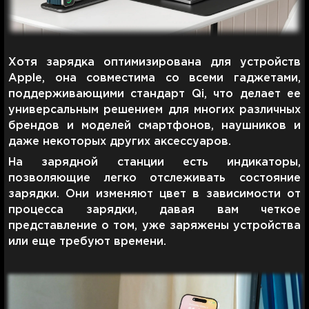
Хотя зарядка оптимизирована для устройств
Apple, она совместима со всеми гаджетами,
поддерживающими стандарт Qi, что делает ее
универсальным решением для многих различных
брендов и моделей смартфонов, наушников и
даже некоторых других аксессуаров.
На зарядной станции есть индикаторы,
позволяющие легко отслеживать состояние
зарядки. Они изменяют цвет в зависимости от
процесса зарядки, давая вам четкое
представление о том, уже заряжены устройства
или еще требуют времени.