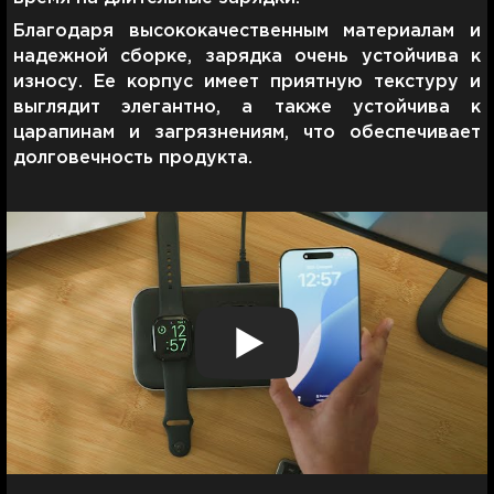
Благодаря высококачественным материалам и
надежной сборке, зарядка очень устойчива к
износу. Ее корпус имеет приятную текстуру и
выглядит элегантно, а также устойчива к
царапинам и загрязнениям, что обеспечивает
долговечность продукта.