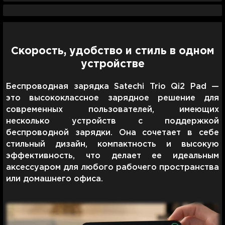
Скорость, удобство и стиль в одном
устройстве
Беспроводная зарядка Satechi Trio Qi2 Pad —
это высококлассное зарядное решение для
современных пользователей, имеющих
несколько устройств с поддержкой
беспроводной зарядки. Она сочетает в себе
стильный дизайн, компактность и высокую
эффективность, что делает ее идеальным
аксессуаром для любого рабочего пространства
или домашнего офиса.