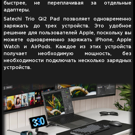
быстрее, не переплачивая за отдельные
адаптеры.
Satechi Trio Qi2 Pad позволяет одновременно
заряжать до трех устройств. Это удобное
решение для пользователей Apple, поскольку вы
можете одновременно заряжать iPhone, Apple
Watch и AirPods. Каждое из этих устройств
получает необходимую мощность, без
необходимости подключать несколько зарядных
устройств.