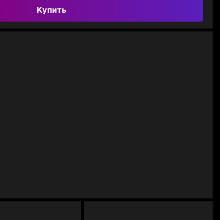
Купить