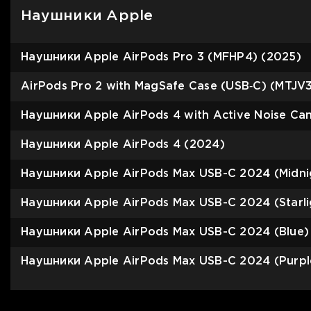
Наушники Apple
Наушники Apple AirPods Pro 3 (MFHP4) (2025)
AirPods Pro 2 with MagSafe Case (USB‑C) (MTJV3
Наушники Apple AirPods 4 with Active Noise Can
Наушники Apple AirPods 4 (2024)
Наушники Apple AirPods Max USB-C 2024 (Midni
Наушники Apple AirPods Max USB-C 2024 (Starli
Наушники Apple AirPods Max USB-C 2024 (Blue)
Наушники Apple AirPods Max USB-C 2024 (Purpl