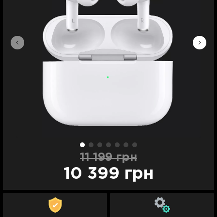
11 199 грн
10 399 грн