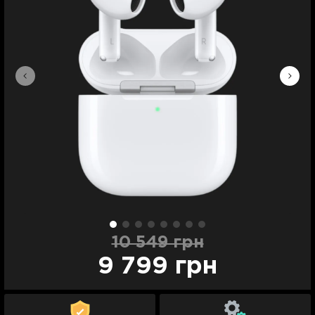
10 549 грн
9 799 грн