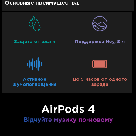
Основные преимущества:
Защита от влаги
Поддержка Hey, Siri
Активное
До 5 часов от одного
шумопоглощение
заряда