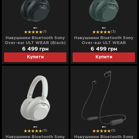
(1)
(3)
Навушники Bluetooth Sony
Навушники Bluetooth Sony
Over-ear ULT WEAR (Black)
Over-ear ULT WEAR
(Forest Gray)
6 499
грн
6 499
грн
Купити
Купити
(3)
(5)
Навушники Bluetooth Sony
Навушники Bluetooth Sony