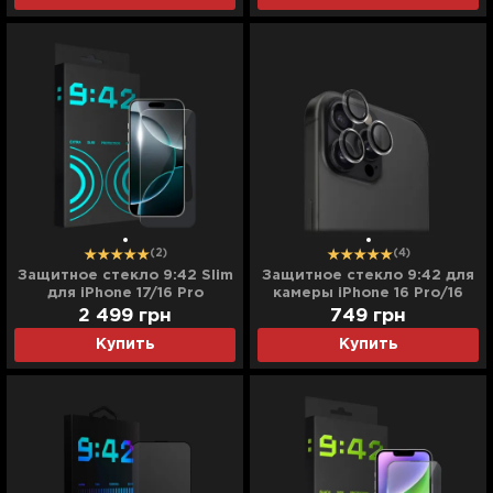
(2)
(4)
Защитное стекло 9:42 Slim
Защитное стекло 9:42 для
для iPhone 17/16 Pro
камеры iPhone 16 Pro/16
Pro Max (Clear)
2 499
грн
749
грн
Купить
Купить