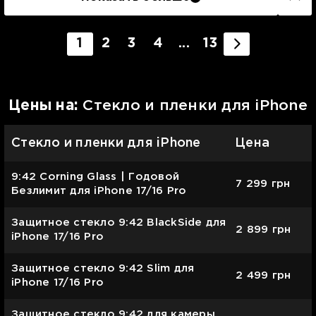
1
2
3
4
...
13
Цены на:
Стекло и пленки для iPhone
Стекло и пленки для iPhone
Цена
9:42 Corning Glass | Годовой
7 299
грн
Безлимит для iPhone 17/16 Pro
Защитное стекло 9:42 BlackSide для
2 899
грн
iPhone 17/16 Pro
Защитное стекло 9:42 Slim для
2 499
грн
iPhone 17/16 Pro
Защитное стекло 9:42 для камеры