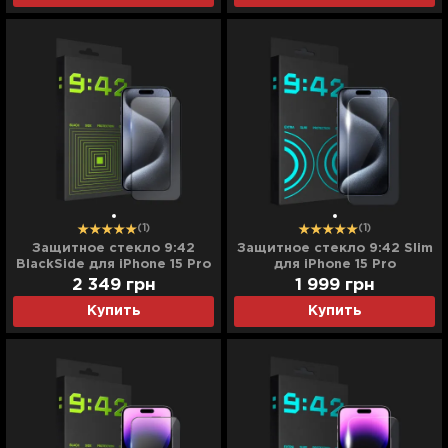
(1)
(1)
Защитное стекло 9:42
Защитное стекло 9:42 Slim
BlackSide для iPhone 15 Pro
для iPhone 15 Pro
2 349
грн
1 999
грн
Купить
Купить