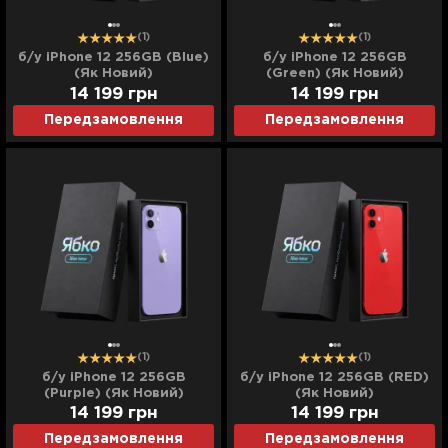
(1)
(1)
б/у iPhone 12 256GB (Blue)
б/у iPhone 12 256GB
(Як Новий)
(Green) (Як Новий)
14 199
грн
14 199
грн
Передзамовлення
Передзамовлення
(1)
(1)
б/у iPhone 12 256GB
б/у iPhone 12 256GB (RED)
(Purple) (Як Новий)
(Як Новий)
14 199
грн
14 199
грн
Передзамовлення
Передзамовлення