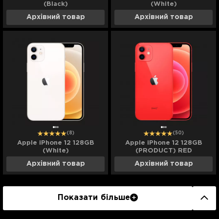
(Black)
(White)
Архівний товар
Архівний товар
(8)
(50)
Apple iPhone 12 128GB
Apple iPhone 12 128GB
(White)
(PRODUCT) RED
Архівний товар
Архівний товар
Показати більше