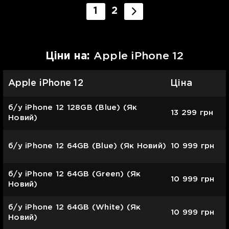
1
2
Цiни на:
Apple iPhone 12
Apple iPhone 12
Ціна
б/у iPhone 12 128GB (Blue) (Як
13 299
грн
Новий)
б/у iPhone 12 64GB (Blue) (Як Новий)
10 999
грн
б/у iPhone 12 64GB (Green) (Як
10 999
грн
Новий)
б/у iPhone 12 64GB (White) (Як
10 999
грн
Новий)