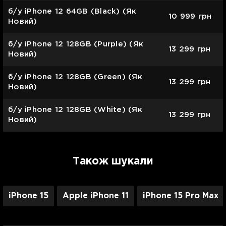
б/у iPhone 12 64GB (Black) (Як
10 999
грн
Новий)
б/у iPhone 12 128GB (Purple) (Як
13 299
грн
Новий)
б/у iPhone 12 128GB (Green) (Як
13 299
грн
Новий)
б/у iPhone 12 128GB (White) (Як
13 299
грн
Новий)
Також шукали
iPhone 15
Apple iPhone 11
iPhone 15 Pro Max