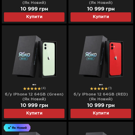
(Як Новий)
(Як Новий)
10 999
грн
10 999
грн
Купити
Купити
(4)
(1)
б/у iPhone 12 64GB (Green)
б/у iPhone 12 64GB (RED)
(Як Новий)
(Як Новий)
10 999
грн
10 999
грн
Купити
Купити