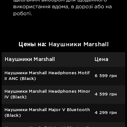
Цены на:
Наушники Marshall
Наушники Marshall
Цена
Наушники Marshall Headphones Motif
6 599
грн
II ANC (Black)
Наушники Marshall Headphones Minor
4 599
грн
IV (Black)
Наушники Marshall Major V Bluetooth
4 299
грн
(Black)