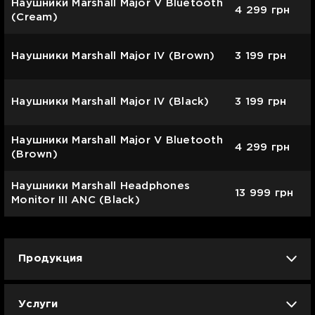
Наушники Marshall Major V Bluetooth
4 299
грн
(Cream)
Наушники Marshall Major IV (Brown)
3 199
грн
Наушники Marshall Major IV (Black)
3 199
грн
Наушники Marshall Major V Bluetooth
4 299
грн
(Brown)
Наушники Marshall Headphones
13 999
грн
Monitor III ANC (Black)
Продукция
iPhone
iPad
Mac
Apple Watch
Услуги