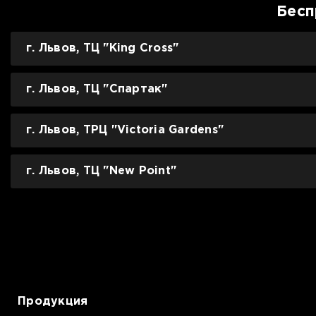
Бесп
г. Львов, ТЦ "King Cross"
г. Львов, ТЦ "Спартак"
г. Львов, ТРЦ "Victoria Gardens"
г. Львов, ТЦ "New Point"
Продукция