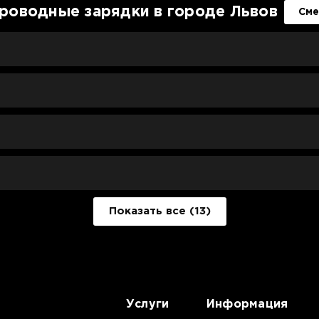
роводные зарядки в городе Львов
Сме
Показать все (13)
Услуги
Информация