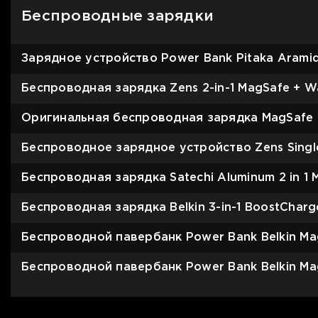
Беспроводные зарядки
Зарядное устройство Power Bank Pitaka Aramid 
Беспроводная зарядка Zens 2-in-1 MagSafe + W
Оригинальная беспроводная зарядка MagSafe 
Беспроводное зарядное устройство Zens Single
Беспроводная зарядка Satechi Aluminum 2 in 1 
Беспроводная зарядка Belkin 3-in-1 BoostCharge
Беспроводной павербанк Power Bank Belkin Mag
Беспроводной павербанк Power Bank Belkin Mag