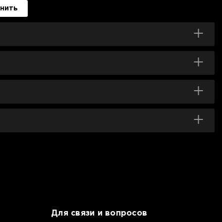
нить
Для связи и вопросов