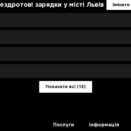
ездротові зарядки у місті Львів
Змінити
Показати всі (13)
Послуги
Інформація