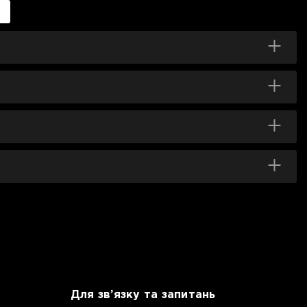
Для зв’язку та запитань