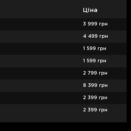
Ціна
3 999
грн
4 499
грн
1 599
грн
1 599
грн
2 799
грн
8 399
грн
2 399
грн
2 399
грн