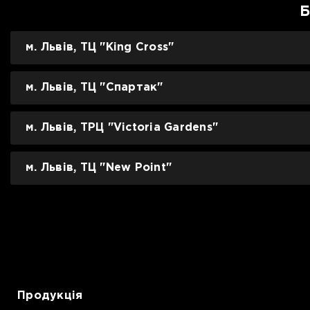
Б
м. Львів, ТЦ "King Cross"
м. Львів, ТЦ "Спартак"
м. Львів, ТРЦ "Victoria Gardens"
м. Львів, ТЦ "New Point"
Продукція