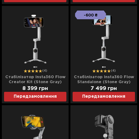
-600 ₴
(4)
(4)
Стабілізатор Insta360 Flow
Стабілізатор Insta360 Flow
Creator Kit (Stone Gray)
Standalone (Stone Gray)
8 399
грн
7 499
грн
Передзамовлення
Передзамовлення