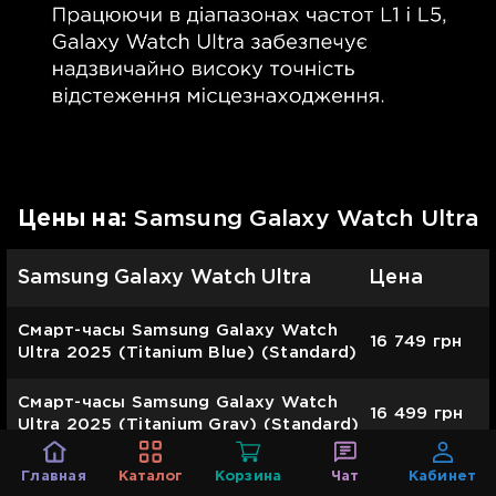
Цены на:
Samsung Galaxy Watch Ultra
Samsung Galaxy Watch Ultra
Цена
Смарт-часы Samsung Galaxy Watch
16 749
грн
Ultra 2025 (Titanium Blue) (Standard)
Смарт-часы Samsung Galaxy Watch
16 499
грн
Ultra 2025 (Titanium Gray) (Standard)
Смарт-часы Samsung Galaxy Watch
Главная
Каталог
Корзина
Чат
Кабинет