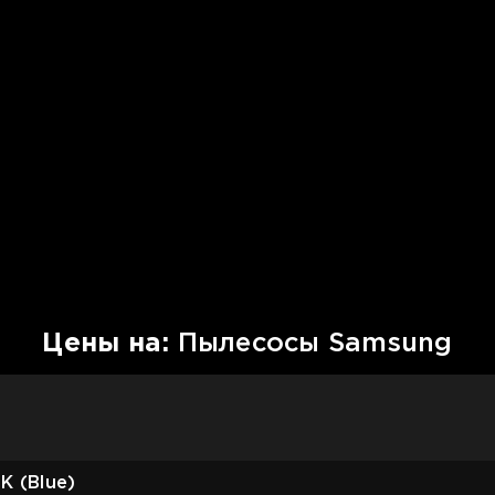
Цены на:
Пылесосы Samsung
 (Blue)