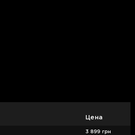
Цена
3 899
грн