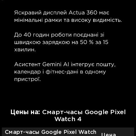
Цены на:
Смарт-часы Google Pixel
Watch 4
Смарт-часы Google Pixel Watch
Цена