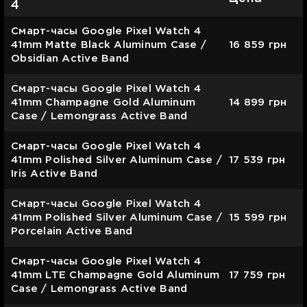
4
Смарт-часы Google Pixel Watch 4
41mm Matte Black Aluminum Case /
16 859
грн
Obsidian Active Band
Смарт-часы Google Pixel Watch 4
41mm Champagne Gold Aluminum
14 899
грн
Case / Lemongrass Active Band
Смарт-часы Google Pixel Watch 4
41mm Polished Silver Aluminum Case /
17 539
грн
Iris Active Band
Смарт-часы Google Pixel Watch 4
41mm Polished Silver Aluminum Case /
15 599
грн
Porcelain Active Band
Смарт-часы Google Pixel Watch 4
41mm LTE Champagne Gold Aluminum
17 759
грн
Case / Lemongrass Active Band