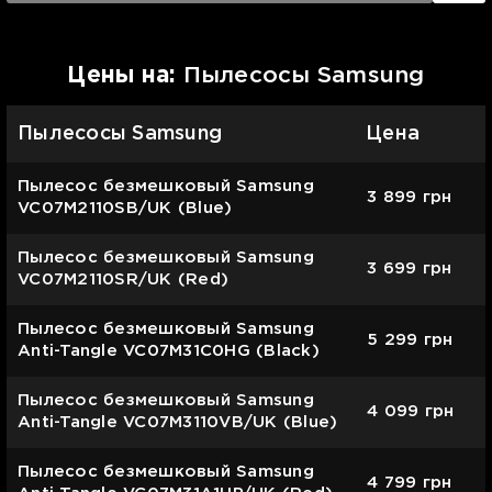
Цены на:
Пылесосы Samsung
Пылесосы Samsung
Цена
Пылесос безмешковый Samsung
3 899
грн
VC07M2110SB/UK (Blue)
Пылесос безмешковый Samsung
3 699
грн
VC07M2110SR/UK (Red)
Пылесос безмешковый Samsung
5 299
грн
Anti-Tangle VC07M31C0HG (Black)
Пылесос безмешковый Samsung
4 099
грн
Anti-Tangle VC07M3110VB/UK (Blue)
Пылесос безмешковый Samsung
4 799
грн