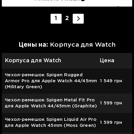
1
2
Цены на:
Корпуса для Watch
Корпуса для Watch
Цена
Чехол-ремешок Spigen Rugged
Armor Pro для Apple Watch 44/45mm
1 549
грн
(Military Green)
Чехол-ремешок Spigen Metal Fit Pro
1 599
грн
для Apple Watch 44/45mm (Graphite)
Чехол-ремешок Spigen Liquid Air Pro
1 599
грн
для Apple Watch 45mm (Moss Green)