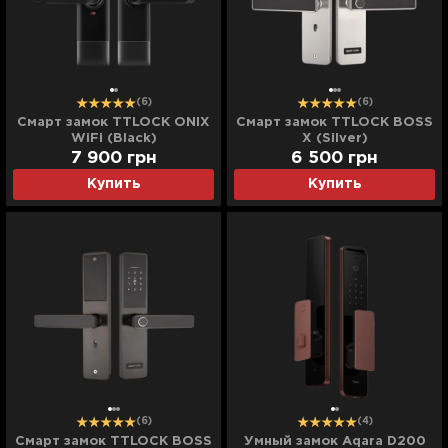
(6)
(6)
Смарт замок TTLOCK ONIX
Смарт замок TTLOCK BOSS
WiFi (Black)
X (Silver)
7 900
грн
6 500
грн
Купить
Купить
(6)
(4)
Смарт замок TTLOCK BOSS
Умный замок Aqara D200