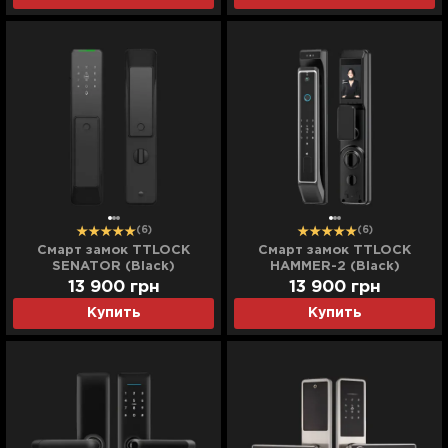
(6)
(6)
Смарт замок TTLOCK
Смарт замок TTLOCK
SENATOR (Black)
HAMMER-2 (Black)
13 900
грн
13 900
грн
Купить
Купить