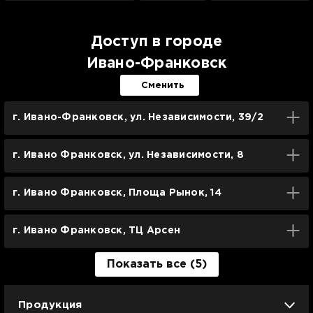
Доступ в городе
Ивано-Франковск
Сменить
г. Ивано-Франковск, ул. Независимости, 39/2
г. Ивано Франковск, ул. Независимости, 8
г. Ивано Франковск, Площа Рынок, 14
г. Ивано Франковск, ТЦ Арсен
Показать все (5)
Продукция