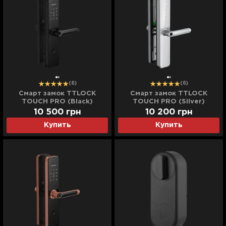
(6)
(6)
Смарт замок TTLOCK
Смарт замок TTLOCK
TOUCH PRO (Black)
TOUCH PRO (Silver)
10 500
грн
10 200
грн
Купить
Купить