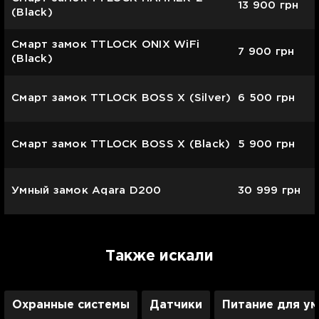
13 900
грн
(Black)
Смарт замок TTLOCK ONIX WiFi
7 900
грн
(Black)
Смарт замок TTLOCK BOSS X (Silver)
6 500
грн
Смарт замок TTLOCK BOSS X (Black)
5 900
грн
Умный замок Aqara D200
30 999
грн
Также искали
Охранные системы
Датчики
Питание для у