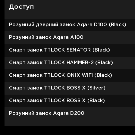
Доступ
Розумний дверний замок Aqara D100 (Black)
Розумний замок Aqara A100
Смарт замок TTLOCK SENATOR (Black)
Смарт замок TTLOCK HAMMER-2 (Black)
Смарт замок TTLOCK ONIX WiFi (Black)
Смарт замок TTLOCK BOSS X (Silver)
Смарт замок TTLOCK BOSS X (Black)
Розумний замок Aqara D200