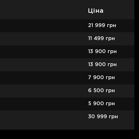
Ціна
21 999
грн
11 499
грн
13 900
грн
13 900
грн
7 900
грн
6 500
грн
5 900
грн
30 999
грн