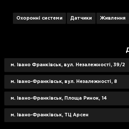
Охоронні системи
Датчики
Живлення
м. Івано Франківськ, вул. Незалежності, 39/2
м. Івано-Франківськ, вул. Незалежності, 8
м. Івано-Франківськ, Площа Ринок, 14
м. Івано-Франківськ, ТЦ Арсен