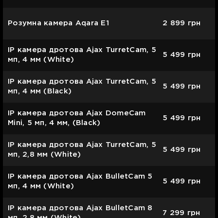
Розумна камера Aqara E1
2 899
грн
IP камера дротова Ajax TurretCam, 5
5 499
грн
мп, 4 мм (White)
IP камера дротова Ajax TurretCam, 5
5 499
грн
мп, 4 мм (Black)
IP камера дротова Ajax DomeCam
5 499
грн
Mini, 5 мп, 4 мм, (Black)
IP камера дротова Ajax TurretCam, 5
5 499
грн
мп, 2,8 мм (White)
IP камера дротова Ajax BulletCam 5
5 499
грн
мп, 4 мм (White)
IP камера дротова Ajax BulletCam 8
7 299
грн
мп, 2,8 мм (White)