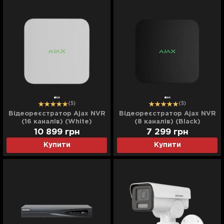
(5)
(5)
Відеореєстратор Ajax NVR
Відеореєстратор Ajax NVR
(16 каналів) (White)
(8 каналів) (Black)
10 899
грн
7 299
грн
Купити
Купити