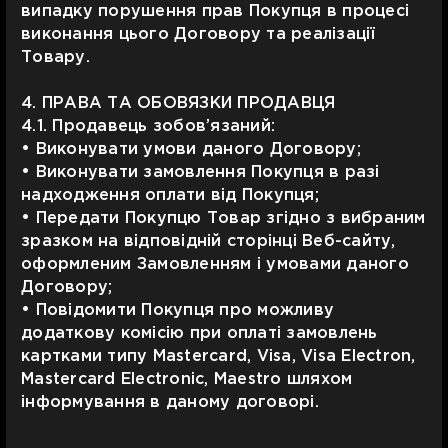
випадку порушення прав Покупця в процесі
виконання цього Договору та реалізації
Товару.
4. ПРАВА ТА ОБОВЯЗКИ ПРОДАВЦЯ
4.1. Продавець зобов’язаний:
• Виконувати умови даного Договору;
• Виконувати замовлення Покупця в разі
надходження оплати від Покупця;
• Передати Покупцю Товар згідно з вибраним
зразком на відповідній сторінці Веб-сайту,
оформленим Замовленням і умовами даного
Договору;
• Повідомити Покупця про можливу
додаткову комісію при оплаті замовлень
картками типу Mastercard, Visa, Visa Electron,
Mastercard Electronic, Maestro шляхом
інформування в даному договорі.