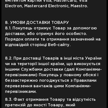
емітентом картки Visa, Mastercard, Visa
Electron, Mastercard Electronic, Maestro.
8. УМОВИ ДОСТАВКИ ТОВАРУ
8.1. Покупець отримує Товар за допомогою
доставки, або отримує його особисто.
Порядок оплати та отримання зазначений на
відповідній сторінці Веб-сайту.
8.2. При доставці Товарів в інші міста України
чи на території іншої країни, що виконується
іншими Службами доставки (далі Компаніями-
перевізниками) Покупець у повному обсязі і
беззастережно погоджується з Правилами
перевезення вантажів цими Компаніями-
перевізниками.
8.3. Факт отримання Товару та відсутність
претензій до якості Товару, який