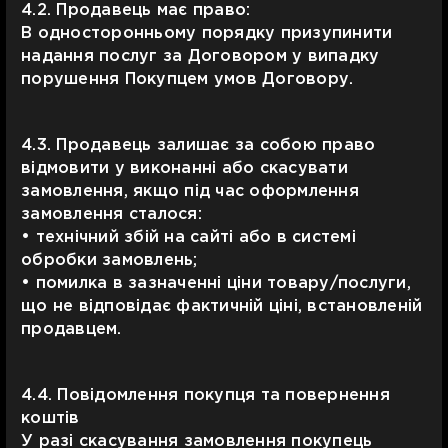
4.2. Продавець має право:
В односторонньому порядку призупинити
надання послуг за Договором у випадку
порушення Покупцем умов Договору.
4.3. Продавець залишає за собою право
відмовити у виконанні або скасувати
замовлення, якщо під час оформлення
замовлення сталося:
• технічний збій на сайті або в системі
обробки замовлень;
• помилка в зазначенні ціни товару/послуги,
що не відповідає фактичній ціні, встановленій
продавцем.
4.4. Повідомлення покупця та повернення
коштів
У разі скасування замовлення покупець