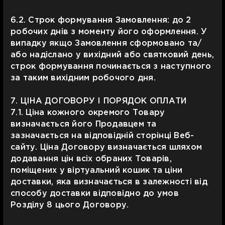
6.2. Строк формування Замовлення: до 2
робочих днів з моменту його оформлення. У
випадку якщо Замовлення сформовано та/
або надіслано у вихідний або святковий день,
строк формування починається з наступного
за таким вихідним робочого дня.
7. ЦІНА ДОГОВОРУ І ПОРЯДОК ОПЛАТИ
7.1. Ціна кожного окремого Товару
визначається його Продавцем та
зазначається на відповідній сторінці Веб-
сайту. Ціна Договору визначається шляхом
додавання цін всіх обраних Товарів,
поміщених у віртуальний кошик та ціни
доставки, яка визначається в залежності від
способу доставки відповідно до умов
Розділу 8 цього Договору.