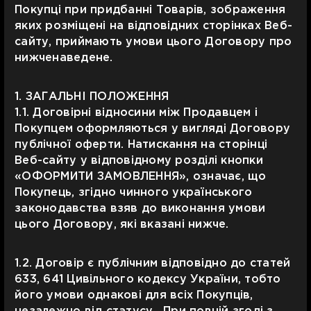
Покупці при придбанні Товарів, зображення
яких розміщені на відповідних сторінках Веб-
сайту, приймають умови цього Договору про
нижченаведене.
1. ЗАГАЛЬНІ ПОЛОЖЕННЯ
1.1. Договірні відносини між Продавцем і
Покупцем оформляються у вигляді Договору
публічної оферти. Натискання на сторінці
Веб-сайту у відповідному розділі кнопки
«ОФОРМИТИ ЗАМОВЛЕННЯ», означає, що
Покупець, згідно чинного українського
законодавства взяв до виконання умови
цього Договору, які вказані нижче.
1.2. Договір є публічним відповідно до статей
633, 641 Цивільного кодексу України, тобто
його умови однакові для всіх Покупців,