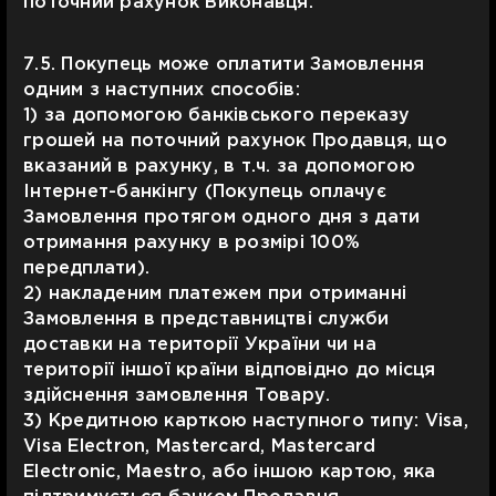
поточний рахунок Виконавця.
7.5. Покупець може оплатити Замовлення
одним з наступних способів:
1) за допомогою банківського переказу
грошей на поточний рахунок Продавця, що
вказаний в рахунку, в т.ч. за допомогою
Інтернет-банкінгу (Покупець оплачує
Замовлення протягом одного дня з дати
отримання рахунку в розмірі 100%
передплати).
2) накладеним платежем при отриманні
Замовлення в представництві служби
доставки на території України чи на
території іншої країни відповідно до місця
здійснення замовлення Товару.
3) Кредитною карткою наступного типу: Visa,
Visa Electron, Mastercard, Mastercard
Electronic, Maestro, або іншою картою, яка