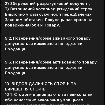
2) Збережений розрахунковий документ;
3) Витриманий чотирнадцятиденний строк.
Виключно у разі сукупності передбачених
Законом обставин, Покупець має право на
повернення/обмін Товару.
9.2. Повернення/обмін вживаного товару
допускається виключно з погодження
Продавця.
9.3. Повернення/обмін активованого товару
допускається виключно з погодження
Продавця.
10. ВІДПОВІДАЛЬНІСТЬ СТОРІН ТА
ВИРІШЕННЯ СПОРІВ
10.1. Сторони відповідають за невиконання
або неналежне виконання умов цього