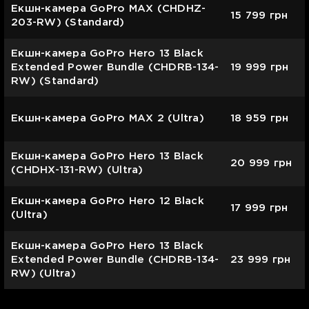
Екшн-камера GoPro MAX (CHDHZ-
15 799
грн
203-RW) (Standard)
Екшн-камера GoPro Hero 13 Black
Extended Power Bundle (CHDRB-134-
19 999
грн
RW) (Standard)
Екшн-камера GoPro MAX 2 (Ultra)
18 959
грн
Екшн-камера GoPro Hero 13 Black
20 999
грн
(CHDHX-131-RW) (Ultra)
Екшн-камера GoPro Hero 12 Black
17 999
грн
(Ultra)
Екшн-камера GoPro Hero 13 Black
Extended Power Bundle (CHDRB-134-
23 999
грн
RW) (Ultra)