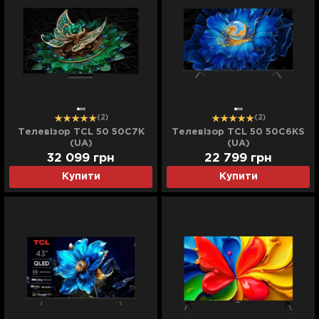
(2)
(2)
Телевізор TCL 50 50C7K
Телевізор TCL 50 50C6KS
(UA)
(UA)
32 099
грн
22 799
грн
Купити
Купити