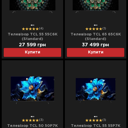
(4)
(1)
Телевізор TCL 55 55C6K
Телевізор TCL 65 65C6K
(Standard)
(Standard)
27 599
грн
37 499
грн
Купити
Купити
(3)
(1)
Телевізор TCL 50 50P7K
Телевізор TCL 55 55P7K