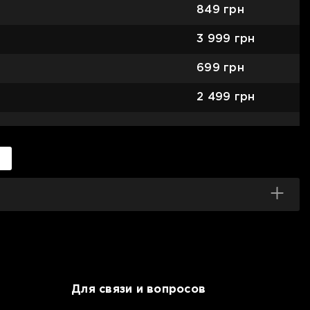
849
грн
3 999
грн
699
грн
2 499
грн
Для связи и вопросов