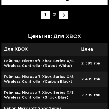
1
2
Цены на:
Для XBOX
Для XBOX
Цена
Геймпад Microsoft Xbox Series X/S
2 599
грн
Wireless Controller (Robot White)
Геймпад Microsoft Xbox Series X/S
2 499
грн
Wireless Controller (Carbon Black)
Геймпад Microsoft Xbox Series X/S
2 599
грн
Wireless Controller (Shock Blue)
Набор Microsoft Xbox Series