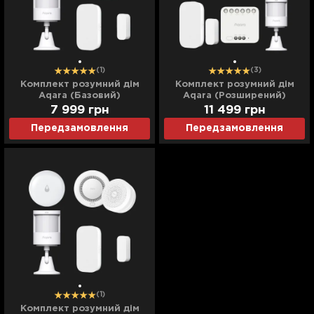
(1)
(3)
Комплект розумний дім
Комплект розумний дім
Aqara (Базовий)
Aqara (Розширений)
7 999
грн
11 499
грн
Передзамовлення
Передзамовлення
(1)
Комплект розумний дім