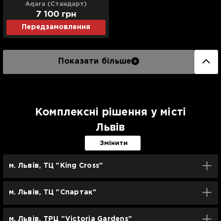
Aqara (Стандарт)
7 100
грн
Передзамовлення
Показати більше
Комплексні рішення у місті
Львів
Змінити
м. Львів, ТЦ "King Cross"
м. Львів, ТЦ "Спартак"
м. Львів, ТРЦ "Victoria Gardens"