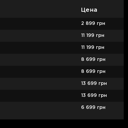
Цена
2 899
грн
11 199
грн
11 199
грн
8 699
грн
8 699
грн
13 699
грн
13 699
грн
6 699
грн