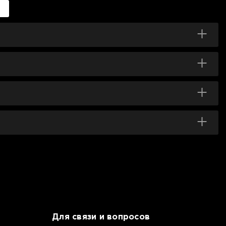
Для связи и вопросов