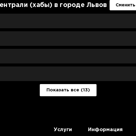
ентрали (хабы) в городе Львов
Сменить
Показать все (13)
Услуги
Информация