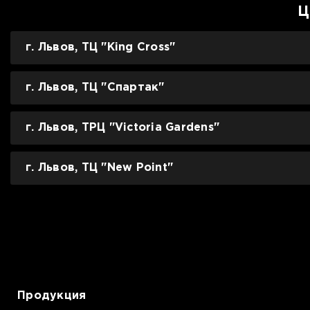
Ц
г. Львов, ТЦ "King Cross"
г. Львов, ТЦ "Спартак"
г. Львов, ТРЦ "Victoria Gardens"
г. Львов, ТЦ "New Point"
Продукция