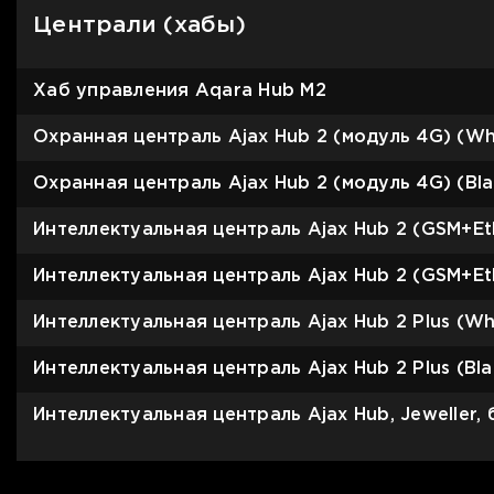
Централи (хабы)
Хаб управления Aqara Hub M2
Охранная централь Ajax Hub 2 (модуль 4G) (Wh
Охранная централь Ajax Hub 2 (модуль 4G) (Bla
Интеллектуальная централь Ajax Hub 2 (GSM+Et
Интеллектуальная централь Ajax Hub 2 (GSM+Eth
Интеллектуальная централь Ajax Hub 2 Plus (Wh
Интеллектуальная централь Ajax Hub 2 Plus (Bla
Интеллектуальная централь Ajax Hub, Jeweller,