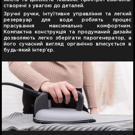
створені з увагою до деталей.
Зручні ручки, інтуїтивне управління та легкий
резервуар для води роблять процес
прасування максимально комфортним.
Компактна конструкція та продуманий дизайн
дозволяють легко зберігати парогенератор, а
його сучасний вигляд органічно вписується в
будь-який інтер’єр.