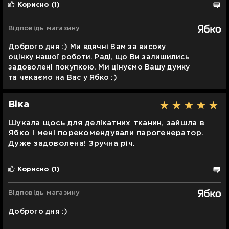
Корисно
(1)
Відповідь магазину
Доброго дня :) Ми вдячні Вам за високу
оцінку нашої роботи. Раді, що Ви залишились
задоволені покупкою. Ми цінуємо Вашу думку
та чекаємо на Вас у Ябко :)
Віка
Шукала щось для делікатних тканин, зайшла в
Ябко і мені порекомендували парогенератор.
Дуже задоволена! Зручна річ.
Корисно
(1)
Відповідь магазину
Доброго дня :)