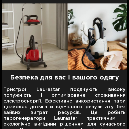
Безпека для вас і вашого одягу
Пристрої Laurastar поєднують високу
потужність і оптимізоване споживання
електроенергії. Ефективне використання пари
дозволяє досягати відмінного результату без
зайвих витрат ресурсів. Це робить
парогенератори Laurastar практичним і
екологічно вигідним рішенням для сучасного