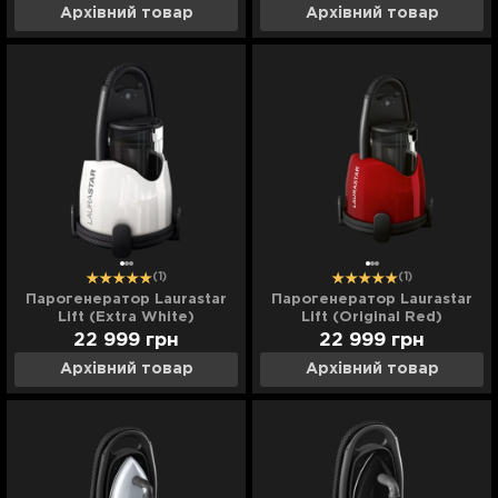
Архівний товар
Архівний товар
(1)
(1)
Парогенератор Laurastar
Парогенератор Laurastar
Lift (Extra White)
Lift (Original Red)
22 999
грн
22 999
грн
Архівний товар
Архівний товар