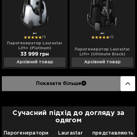
(1)
(1)
Парогенератор Laurastar
Lift+ (Platinum)
Парогенератор Laurastar
33 999
грн
Lift+ (Ultimate Black)
Архівний товар
Архівний товар
Показати більше
Сучасний підхід до догляду за
одягом
Парогенератори Laurastar представляють