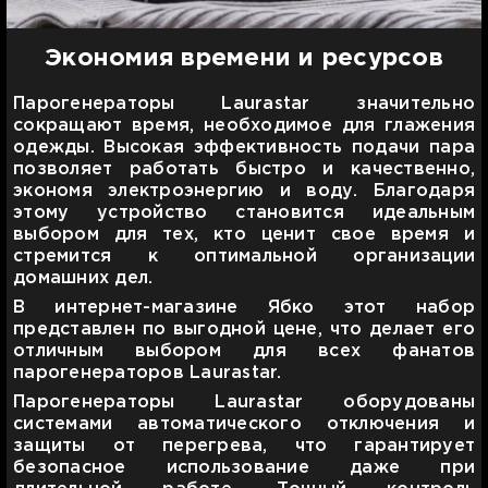
Экономия времени и ресурсов
Парогенераторы Laurastar значительно
сокращают время, необходимое для глажения
одежды. Высокая эффективность подачи пара
позволяет работать быстро и качественно,
экономя электроэнергию и воду. Благодаря
этому устройство становится идеальным
выбором для тех, кто ценит свое время и
стремится к оптимальной организации
домашних дел.
В интернет-магазине Ябко этот набор
представлен по выгодной цене, что делает его
отличным выбором для всех фанатов
парогенераторов Laurastar.
Парогенераторы Laurastar оборудованы
системами автоматического отключения и
защиты от перегрева, что гарантирует
безопасное использование даже при