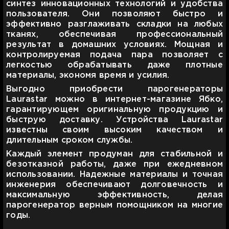
синтез инновационных технологий и удобства
пользователя. Они позволяют быстро и
эффективно разглаживать складки на любых
тканях, обеспечивая профессиональный
результат в домашних условиях. Мощная и
контролируемая подача пара позволяет с
легкостью обрабатывать даже плотные
материалы, экономя время и усилия.
Выгодно приобрести парогенераторы
Laurastar можно в интернет-магазине Ябко,
гарантирующем оригинальную продукцию и
быструю доставку. Устройства Laurastar
известны своим высоким качеством и
длительным сроком службы.
Каждый элемент продуман для стабильной и
безотказной работы, даже при ежедневном
использовании. Надежные материалы и точная
инженерия обеспечивают долговечность и
максимальную эффективность, делая
парогенератор верным помощником на многие
годы.