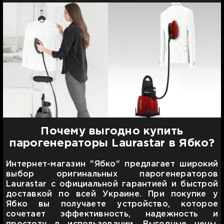
Почему выгодно купить
парогенераторы Laurastar в Ябко?
Интернет-магазин "Ябко" предлагает широкий
выбор оригинальных парогенераторов
Laurastar с официальной гарантией и быстрой
доставкой по всей Украине. При покупке у
Ябко вы получаете устройство, которое
сочетает эффективность, надежность и