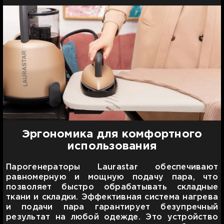
Эргономика для комфортного
использования
Парогенераторы Laurastar обеспечивают
равномерную и мощную подачу пара, что
позволяет быстро обрабатывать складные
ткани и складки. Эффективная система нагрева
и подачи пара гарантирует безупречный
результат на любой одежде. Это устройство