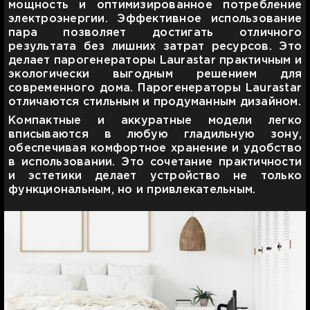
мощность и оптимизированное потребление
электроэнергии. Эффективное использование
пара позволяет достигать отличного
результата без лишних затрат ресурсов. Это
делает парогенераторы Laurastar практичным и
экологически выгодным решением для
современного дома. Парогенераторы Laurastar
отличаются стильным и продуманным дизайном.
Компактные и аккуратные модели легко
вписываются в любую гладильную зону,
обеспечивая комфортное хранение и удобство
в использовании. Это сочетание практичности
и эстетики делает устройство не только
функциональным, но и привлекательным.