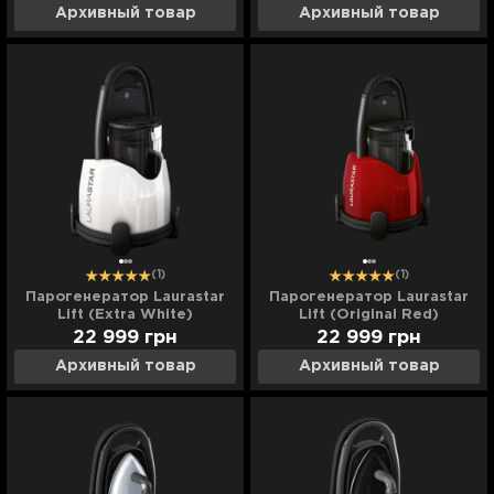
Архивный товар
Архивный товар
(1)
(1)
Парогенератор Laurastar
Парогенератор Laurastar
Lift (Extra White)
Lift (Original Red)
22 999
грн
22 999
грн
Архивный товар
Архивный товар