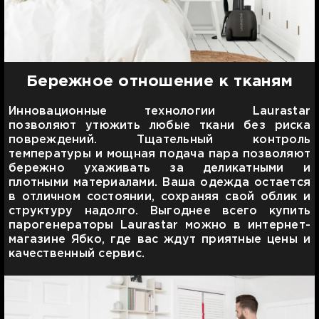
Бережное отношение к тканям
Инновационные технологии Laurastar
позволяют утюжить любые ткани без риска
повреждений. Тщательный контроль
температуры и мощная подача пара позволяют
бережно ухаживать за деликатными и
плотными материалами. Ваша одежда остается
в отличном состоянии, сохраняя свой облик и
структуру надолго. Выгоднее всего купить
парогенераторы Laurastar можно в интернет-
магазине Ябко, где вас ждут приятные цены и
качественный сервис.