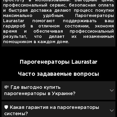
простоту в использовании. Выгодные цены,
профессиональный сервис, безопасная оплата
и быстрая доставка делают процесс покупки
максимально удобным. Парогенераторы
Laurastar помогают поддерживать ваш
гардероб в отличном состоянии, экономя
время и обеспечивая профессиональный
результат, что делает их незаменимым
помощником в каждом доме.
Парогенераторы Laurastar
Часто задаваемые вопросы
💸 Где выгодно купить
парогенераторы в Украине?
🛡 Какая гарантия на парогенераторы
системы?