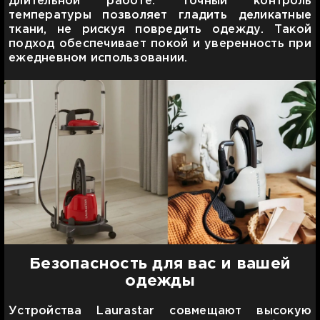
длительной работе. Точный контроль
температуры позволяет гладить деликатные
ткани, не рискуя повредить одежду. Такой
подход обеспечивает покой и уверенность при
ежедневном использовании.
Безопасность для вас и вашей
одежды
Устройства Laurastar совмещают высокую