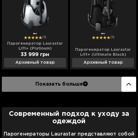
(1)
(1)
Парогенератор Laurastar
Lift+ (Platinum)
Парогенератор Laurastar
33 999
грн
Lift+ (Ultimate Black)
Архивный товар
Архивный товар
Показать больше
Современный подход к уходу за
одеждой
Парогенераторы Laurastar представляют собой