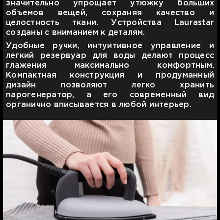
значительно упрощает утюжку больших
объемов вещей, сохраняя качество и
целостность ткани. Устройства Laurastar
созданы с вниманием к деталям.
Удобные ручки, интуитивное управление и
легкий резервуар для воды делают процесс
глажения максимально комфортным.
Компактная конструкция и продуманный
дизайн позволяют легко хранить
парогенератор, а его современный вид
органично вписывается в любой интерьер.