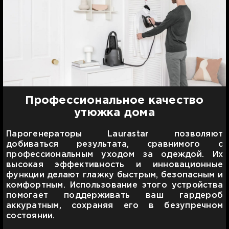
Профессиональное качество
утюжка дома
Парогенераторы Laurastar позволяют
добиваться результата, сравнимого с
профессиональным уходом за одеждой. Их
высокая эффективность и инновационные
функции делают глажку быстрым, безопасным и
комфортным. Использование этого устройства
помогает поддерживать ваш гардероб
аккуратным, сохраняя его в безупречном
состоянии.