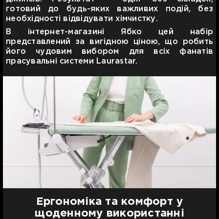
готовий до будь-яких важливих подій, без
необхідності відвідувати хімчистку.
В інтернет-магазині Ябко цей набір
представлений за вигідною ціною, що робить
його чудовим вибором для всіх фанатів
прасувальні системи Laurastar.
Ергономіка та комфорт у
щоденному використанні