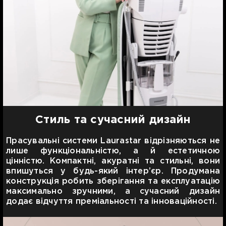
Стиль та сучасний дизайн
Прасувальні системи Laurastar відрізняються не
лише функціональністю, а й естетичною
цінністю. Компактні, акуратні та стильні, вони
впишуться у будь-який інтер’єр. Продумана
конструкція робить зберігання та експлуатацію
максимально зручними, а сучасний дизайн
додає відчуття преміальності та інноваційності.