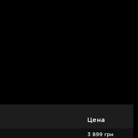
Цена
3 899
грн