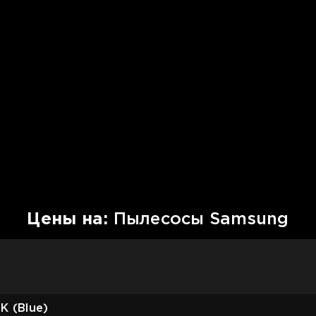
Цены на:
Пылесосы Samsung
 (Blue)