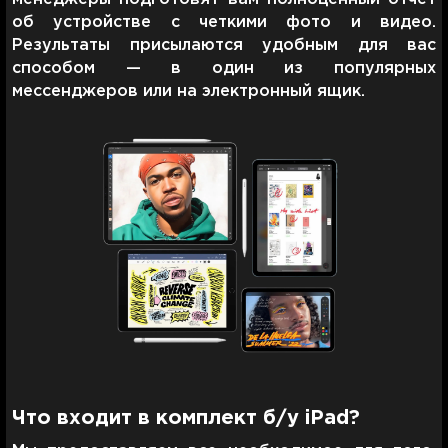
об устройстве с четкими фото и видео.
Результаты присылаются удобным для вас
способом — в один из популярных
мессенджеров или на электронный ящик.
Что входит в комплект б/у iPad?