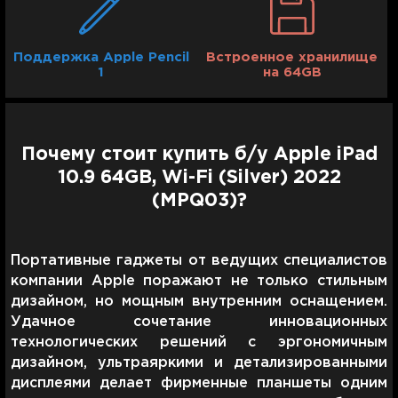
Поддержка Apple Pencil
Встроенное хранилище
1
на 64GB
Почему стоит купить б/у Apple iPad
10.9 64GB, Wi-Fi (Silver) 2022
(MPQ03)?
Портативные гаджеты от ведущих специалистов
компании Apple поражают не только стильным
дизайном, но мощным внутренним оснащением.
Удачное сочетание инновационных
технологических решений с эргономичным
дизайном, ультраяркими и детализированными
дисплеями делает фирменные планшеты одним