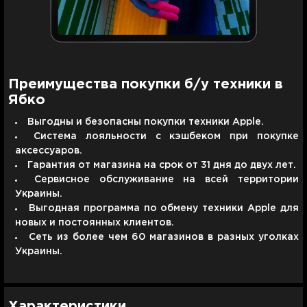
Преимущества покупки б/у техники в
Ябко
Выгодны и безопасны покупки техники Apple.
Система лояльности с кэшбеком при покупке
аксессуаров.
Гарантия от магазина на срок от 31 дня до двух лет.
Сервисное обслуживание на всей территории
Украины.
Выгодная программа по обмену техники Apple для
новых и постоянных клиентов.
Сеть из более чем 60 магазинов в разных уголках
Украины.
Характеристики