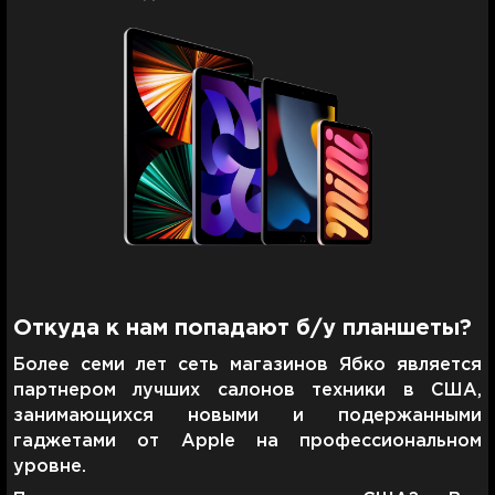
Откуда к нам попадают б/у планшеты?
Более семи лет сеть магазинов Ябко является
партнером лучших салонов техники в США,
занимающихся новыми и подержанными
гаджетами от Apple на профессиональном
уровне.