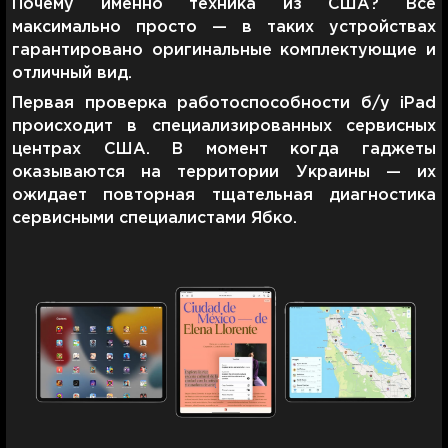
Почему именно техника из США? Все
максимально просто — в таких устройствах
гарантировано оригинальные комплектующие и
отличный вид.
Первая проверка работоспособности б/у iPad
происходит в специализированных сервисных
центрах США. В момент когда гаджеты
оказываются на территории Украины — их
ожидает повторная тщательная диагностика
сервисными специалистами Ябко.