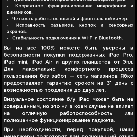
Корректное функционирование микрофонов и
динамиков.
Четкость работы основной и фронтальной камер.
Исправность разъемов, кнопок и сенсорных
экранов.
Стабильность подключения к Wi-Fi и Bluetooth.
Вы на все 100% можете быть уверены в
безопасности покупки подержанных iPad Pro,
iPad mini, iPad Air и других планшетов от Эпл.
Для максимально комфортного процесса
пользования без забот — сеть магазинов Ябко
предоставляет гарантию сроком на 31 день с
возможностью продления до двух лет.
Визуальное состояние б/у iPad может быть не
совершенным, но это ни в коем случае не влияет
на отличную работоспособность или
полноценное функционирование гаджета.
При необходимости, перед покупкой, наши
менеджеры подготовят вам полноценный отчет