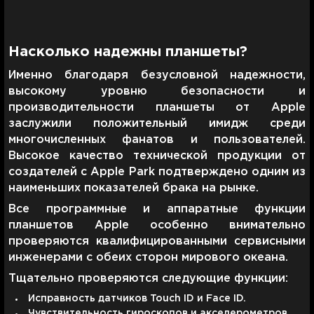
Насколько надежны планшеты?
Именно благодаря безусловной надежности,
высокому уровню безопасности и
производительности планшеты от Apple
заслужили положительный имидж среди
многочисленных фанатов и пользователей.
Высокое качество технической продукции от
создателей с Apple Park подтверждено одним из
наименьших показателей брака на рынке.
Все программные и аппаратные функции
планшетов Apple особенно внимательно
проверяются квалифицированными сервисными
инженерами с обеих сторон мирового океана.
Тщательно проверяются следующие функции:
Исправность датчиков Touch ID и Face ID.
Чувствительность гироскопов и акселерометров.