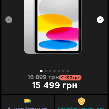
16 899 грн
-1 400 грн
15 499 грн