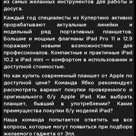
из самых желанных инструментов для работы и
досуга.
Каждый год специалисты из Купертино активно
прорабатывают актуальные линейки и
модельный ряд портативных планшетов.
Большие и мощные флагманы iPad Pro 11 и 12.9
поражают новыми возможностями для
профессионалов. Компактные и практичные iPad
10.2 и iPad mini — комфортом в использовании и
доступной стоимостью.
Но как купить современный планшет от Apple по
доступной цене? Команда Ябко рекомендует
рассмотреть вариант покупки проверенного и
оригинального б/у Apple iPad. Как выбрать
планшет, бывший в употреблении? Какие
преимущества покупки б/у моделей iPad?
Наша команда попытается ответить на все
вопросы, которые могут появиться при подборе
желаемого гаджета от Эпл.