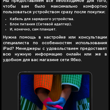
Мы предоставляем все необходимое для того,
чтобы вам было максимально комфортно
пользоваться устройством сразу после покупки:
Кабель для зарядного устройства.
Блок питания (Сетевой адаптер).
И, конечно, сам планшет.
Нужна помощь в настройке или консультации
специалиста по особенностям использования
iPad? Менеджеры с удовольствием предоставят
всю нужную информацию онлайн или же в
удобном для вас магазине сети Ябко.