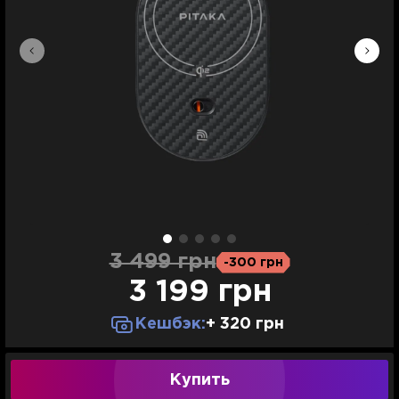
3 499 грн
-300 грн
3 199 грн
Кешбэк:
+ 320 грн
Купить