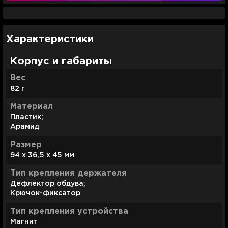
Характеристики
Корпус и габариты
Вес
82 г
Материал
Пластик;
Арамид
Размер
94 x 36,5 x 45 мм
Тип крепления держателя
Дефлектор обдува;
Крючок-фиксатор
Тип крепления устройства
Магнит