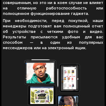
совершенным, но это ни в коем случае не влияет
на отличную работоспособность или
полноценное функционирование гаджета.
При необходимости, перед покупкой, наши
менеджеры подготовят вам полноценный отчет
об устройстве с четкими фото и видео.
Результаты присылаются удобным для вас
способом — в один из популярных
мессенджеров или на электронный ящик.