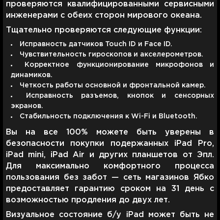
проверяются квалифицированными сервисными
инженерами с обеих сторон мирового океана.
Тщательно проверяются следующие функции:
Исправность датчиков Touch ID и Face ID.
Чувствительность гироскопов и акселерометров.
Корректное функционирование микрофонов и
динамиков.
Четкость работы основной и фронтальной камер.
Исправность разъемов, кнопок и сенсорных
экранов.
Стабильность подключения к Wi-Fi и Bluetooth.
Вы на все 100% можете быть уверены в
безопасности покупки подержанных iPad Pro,
iPad mini, iPad Air и других планшетов от Эпл.
Для максимально комфортного процесса
пользования без забот — сеть магазинов Ябко
предоставляет гарантию сроком на 31 день с
возможностью продления до двух лет.
Визуальное состояние б/у iPad может быть не