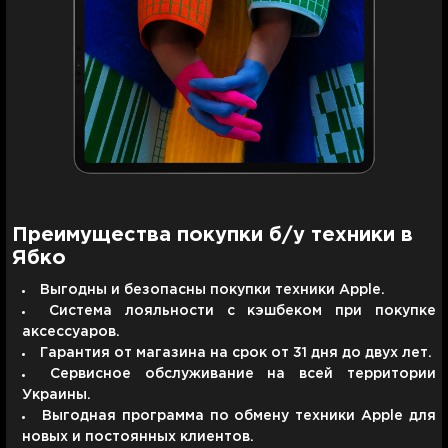
Преимущества покупки б/у техники в
Ябко
Выгодны и безопасны покупки техники Apple.
Система лояльности с кэшбеком при покупке
аксессуаров.
Гарантия от магазина на срок от 31 дня до двух лет.
Сервисное обслуживание на всей территории
Украины.
Выгодная программа по обмену техники Apple для
новых и постоянных клиентов.