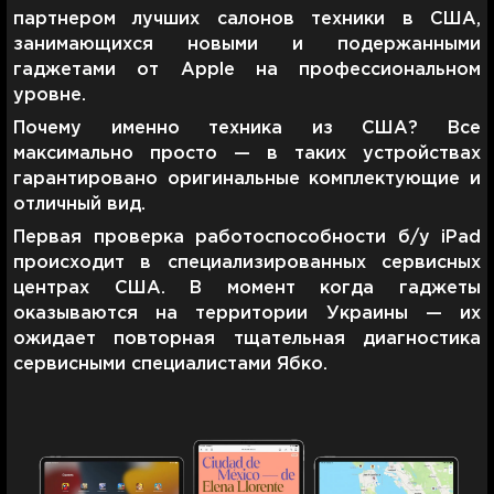
партнером лучших салонов техники в США,
занимающихся новыми и подержанными
гаджетами от Apple на профессиональном
уровне.
Почему именно техника из США? Все
максимально просто — в таких устройствах
гарантировано оригинальные комплектующие и
отличный вид.
Первая проверка работоспособности б/у iPad
происходит в специализированных сервисных
центрах США. В момент когда гаджеты
оказываются на территории Украины — их
ожидает повторная тщательная диагностика
сервисными специалистами Ябко.