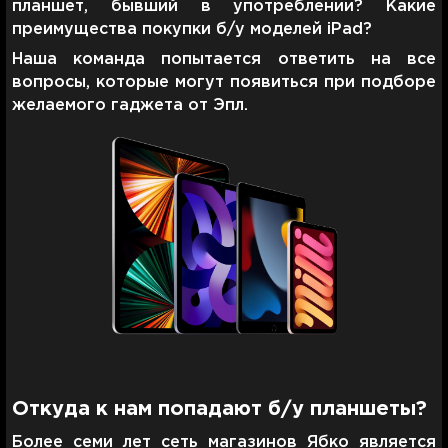
планшет, бывший в употреблении? Какие
преимущества покупки б/у моделей iPad?
Наша команда попытается ответить на все
вопросы, которые могут появиться при подборе
желаемого гаджета от Эпл.
Откуда к нам попадают б/у планшеты?
Более семи лет сеть магазинов Ябко является