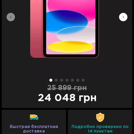
25 899 грн
24 048 грн
Быстрая бесплатная
Подробно проверено по
доставка
14 пунктам