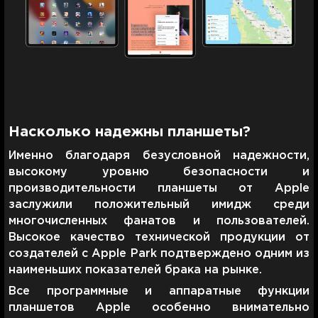
Насколько надежны планшеты?
Именно благодаря безусловной надежности,
высокому уровню безопасности и
производительности планшеты от Apple
заслужили положительный имидж среди
многочисленных фанатов и пользователей.
Высокое качество технической продукции от
создателей с Apple Park подтверждено одним из
наименьших показателей брака на рынке.
Все программные и аппаратные функции
планшетов Apple особенно внимательно