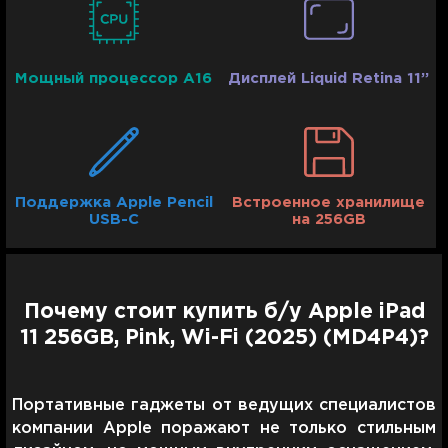
Мощный процессор A16
Дисплей Liquid Retina 11’’
Поддержка Apple Pencil
Встроенное хранилище
USB-C
на 256GB
Почему стоит купить б/у Apple iPad
11 256GB, Pink, Wi-Fi (2025) (MD4P4)?
Портативные гаджеты от ведущих специалистов
компании Apple поражают не только стильным