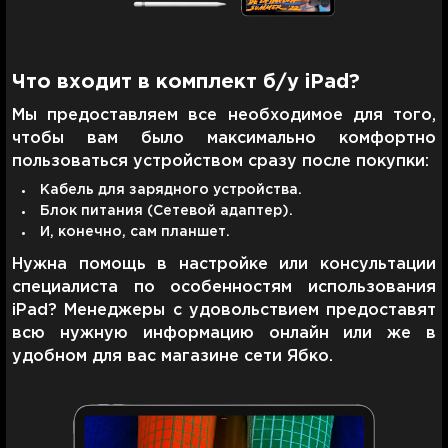
Что входит в комплект б/у iPad?
Мы предоставляем все необходимое для того,
чтобы вам было максимально комфортно
пользоваться устройством сразу после покупки:
Кабель для зарядного устройства.
Блок питания (Сетевой адаптер).
И, конечно, сам планшет.
Нужна помощь в настройке или консультации
специалиста по особенностям использования
iPad? Менеджеры с удовольствием предоставят
всю нужную информацию онлайн или же в
удобном для вас магазине сети Ябко.