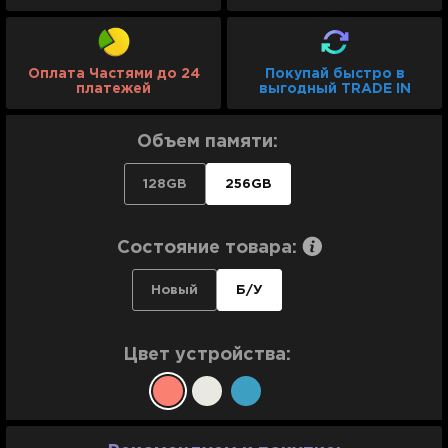
Оплата Частями до 24
Покупай быстро в
платежей
выгодный TRADE IN
Объем памяти:
128GB
256GB
Состояние товара:
Новый
Б/У
Цвет устройства: