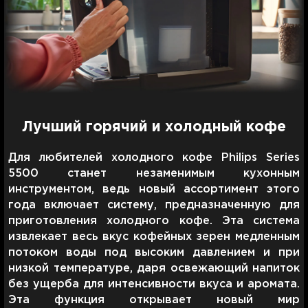
Лучший горячий и холодный кофе
Для любителей холодного кофе Philips Series
5500 станет незаменимым кухонным
инструментом, ведь новый ассортимент этого
года включает систему, предназначенную для
приготовления холодного кофе. Эта система
извлекает весь вкус кофейных зерен медленным
потоком воды под высоким давлением и при
низкой температуре, даря освежающий напиток
без ущерба для интенсивности вкуса и аромата.
Эта функция открывает новый мир