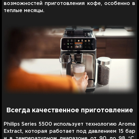
возможностей приготовления кофе, особенно в
теплые месяцы.
Всегда качественное приготовление
Philips Series 5500 использует технологию Aroma
Extract, которая работает под давлением 15 бар
и в температурном диапазоне от 90 до 98 °C,