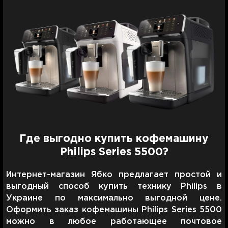
Где выгодно купить кофемашину
Philips Series 5500?
Интернет-магазин Ябко предлагает простой и
выгодный способ купить технику Philips в
Украине по максимально выгодной цене.
Оформить заказ кофемашины Philips Series 5500
можно в любое работающее почтовое