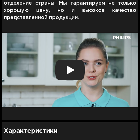
отделение страны. Мы гарантируем не только
хорошую цену, но и высокое качество
представленной продукции.
Характеристики