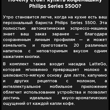
Philips Series 5500?
Утро становится легче, когда на кухне есть ваш
персональный бариста Philips Series 5500. Эта
полностью автоматическая эспрессо-машина
знает ваш заказ заранее — благодаря
сохраненным личным профилям — и может
измельчить и приготовить 20 различных
напитков с неповторимым вкусом одним
нажатием кнопки.
В комплект также входит насадка LatteGo,
которая мгновенно превращает молоко в
шелковисто-мягкую основу для латте, капучино
и других рецептов с молоком, а
интеллектуальное мобильное приложение
облегчит использование устройства и позволит
достичь идеальных вкусо-ароматических
ощущений от каждой капли кофе.