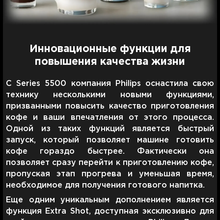
Инновационные функции для
повышения качества жизни
С Series 5500 компания Philips оснастила свою
технику несколькими новыми функциями,
призванными повысить качество приготовления
кофе и ваши впечатления от этого процесса.
Одной из таких функций является быстрый
запуск, который позволяет машине готовить
кофе гораздо быстрее. Фактически она
позволяет сразу перейти к приготовлению кофе,
пропуская этап прогрева и уменьшая время,
необходимое для получения готового напитка.
Еще одним уникальным дополнением является
функция Extra Shot, доступная эксклюзивно для