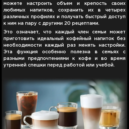
можете настроить объем и крепость своих
любимых напитков, сохранить их в четырех
различных профилях и получать быстрый доступ
к ним на пару с другими 20 рецептами.
Это означает, что каждый член семьи может
приготовить идеальный кофейный напиток без
необходимости каждый раз менять настройки.
Эта функция особенно полезна в семьях с
разными предпочтениями к кофе и во время
утренней спешки перед работой или учебой.