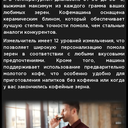
выжимая максимум из каждого грамма ваших
любимых зерен. Кофемашина оснащена
керамическим блином, который обеспечивает
лучшую степень точности помола, чем стальные
аналоги конкурентов.
Измельчитель имеет 12 уровней измельчения, что
позволяет широкую персонализацию помола
зерен в соответствии с любыми вкусовыми
предпочтениями. Кроме того, машина
поддерживает использование предварительно
молотого кофе, что особенно удобно для
приготовления напитков без кофеина или когда
у вас закончились кофейные зерна.