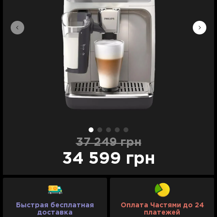
37 249 грн
34 599 грн
Быстрая бесплатная
Оплата Частями до 24
доставка
платежей