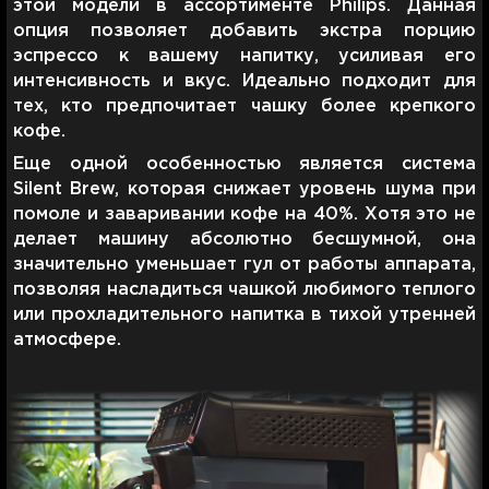
этой модели в ассортименте Philips. Данная
опция позволяет добавить экстра порцию
эспрессо к вашему напитку, усиливая его
интенсивность и вкус. Идеально подходит для
тех, кто предпочитает чашку более крепкого
кофе.
Еще одной особенностью является система
Silent Brew, которая снижает уровень шума при
помоле и заваривании кофе на 40%. Хотя это не
делает машину абсолютно бесшумной, она
значительно уменьшает гул от работы аппарата,
позволяя насладиться чашкой любимого теплого
или прохладительного напитка в тихой утренней
атмосфере.