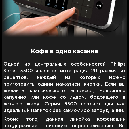
Кофе в одно касание
Одной из центральных особенностей Philips
Series 5500 является интеграция 20 различных
рецептов, каждый из которых можно
приготовить одним нажатием кнопки. Если вы
желаете классического эспрессо, молочного
капучино или кофе со льдом, бодрящего в
летнюю жару, Серия 5500 создаст для вас
идеальный напиток без каких-либо затруднений.
Кроме того, данная линейка кофемашин
поддерживает широкую персонализацию. Вы