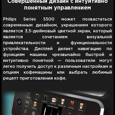
Совершенный дизайн с интуитивно
понятным управлением
Philips Series 5500 может похвастаться
современным дизайном, украшением которого
является 3,5-дюймовый цветной экран, который
является сочетанием визуальной
привлекательности и функциональности
устройства. Дисплей делает навигацию по
функциям машины чрезвычайно быстрой и
интуитивно понятной — пользователи могут
легко получить доступ к различным настройкам и
опциям кофемашины или выбрать любимый
рецепт приготовления кофе.