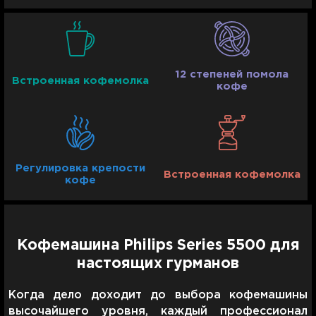
12 степеней помола
Встроенная кофемолка
кофе
Регулировка крепости
Встроенная кофемолка
кофе
Кофемашина Philips Series 5500 для
настоящих гурманов
Когда дело доходит до выбора кофемашины
высочайшего уровня, каждый профессионал