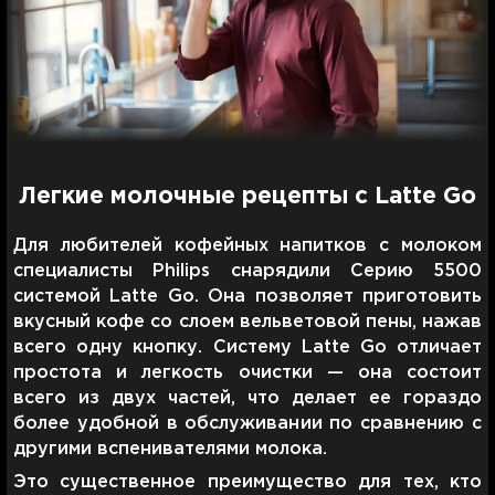
Легкие молочные рецепты с Latte Go
Для любителей кофейных напитков с молоком
специалисты Philips снарядили Серию 5500
системой Latte Go. Она позволяет приготовить
вкусный кофе со слоем вельветовой пены, нажав
всего одну кнопку. Систему Latte Go отличает
простота и легкость очистки — она состоит
всего из двух частей, что делает ее гораздо
более удобной в обслуживании по сравнению с
другими вспенивателями молока.
Это существенное преимущество для тех, кто