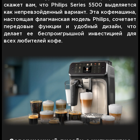
скажет вам, что Philips Series 5500 выделяется
как непревзойденный вариант. Эта кофемашина,
настоящая флагманская модель Philips, сочетает
передовые функции и удобный дизайн, что
делает ее беспроигрышной инвестицией для
всех любителей кофе.