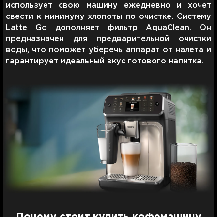
использует свою машину ежедневно и хочет
свести к минимуму хлопоты по очистке. Систему
Latte Go дополняет фильтр AquaClean. Он
предназначен для предварительной очистки
воды, что поможет уберечь аппарат от налета и
гарантирует идеальный вкус готового напитка.
Почему стоит купить кофемашину