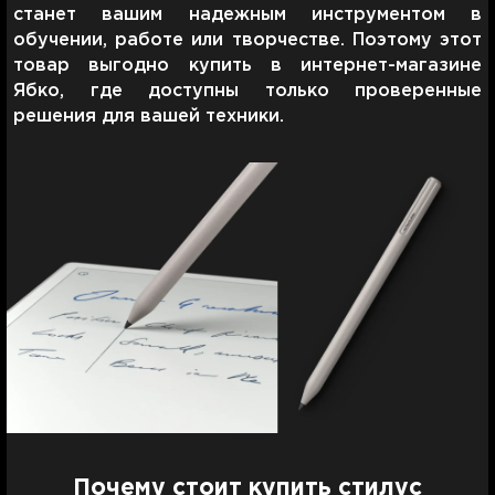
станет вашим надежным инструментом в
обучении, работе или творчестве. Поэтому этот
товар выгодно купить в интернет-магазине
Ябко, где доступны только проверенные
решения для вашей техники.
Почему стоит купить стилус