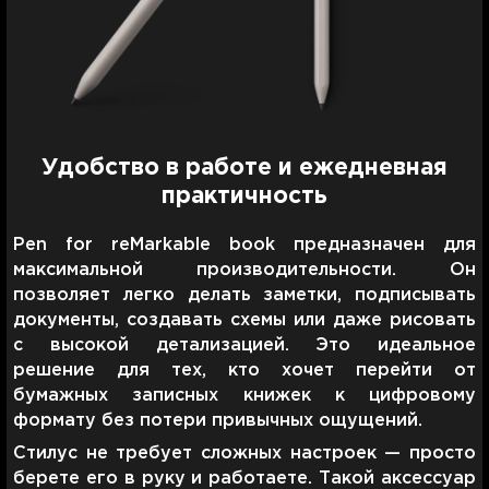
Удобство в работе и ежедневная
практичность
Pen for reMarkable book предназначен для
максимальной производительности. Он
позволяет легко делать заметки, подписывать
документы, создавать схемы или даже рисовать
с высокой детализацией. Это идеальное
решение для тех, кто хочет перейти от
бумажных записных книжек к цифровому
формату без потери привычных ощущений.
Стилус не требует сложных настроек — просто
берете его в руку и работаете. Такой аксессуар