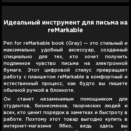
Идеальный инструмент для письма на
reMarkable
Pen for reMarkable book (Gray) — это стильный и
максимально удобный аксессуар, созданный
специально для тех, кто хочет получить
подлинное чувство письма на электронной
бумаге. Этот цифровой стилус превращает
работу с планшетом reMarkable в комфортный и
естественный процесс, как будто вы пишете
обычной ручкой в ​​блокноте.
Он станет незаменимым помощником для
студентов, бизнесменов, творческих людей и
всех, кто ценит порядок в заметках и быстроту в
работе. Поэтому этот товар выгодно купить в
интернет-магазине Ябко, ведь здесь вы