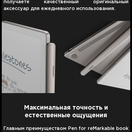
получаете качественный оригинальный
аксессуар для ежедневного использования.
Максимальная точность и
естественные ощущения
Главным преимуществом Pen for reMarkable book