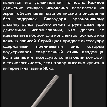
является его удивительная точность. Каждое
движение стилуса мгновенно передается на
экран, обеспечивая плавное письмо и рисование
без задержек. Благодаря эргономичному
дизайну ручка удобно лежит в руке даже при
длительном использовании, что делает ее
идеальным выбором для конспектов, эскизов или
важных записей. Серый цвет придает аксессуару
сдержанный премиальный вид, который
подчеркивает современный стиль владельца.
Если вы ищете аксессуар, сочетающий комфорт
и технологичность, этот товар выгодно купить в
интернет-магазине Ябко.