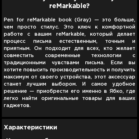
reMarkable?
Pen for reMarkable book (Gray) — это больше,
чем просто стилус. Это ключ к комфортной
работе с вашим reMarkable, который делает
процесс письма естественным, точным и
приятным. Он подходит для всех, кто желает
совместить современные технологии с
традиционными чувствами письма. Если вы
хотите повысить производительность и получить
максимум от своего устройства, этот аксессуар
станет лучшим выбором. И самое удобное
решение — приобрести его именно в Ябко, где
легко найти оригинальные товары для ваших
гаджетов.
Характеристики