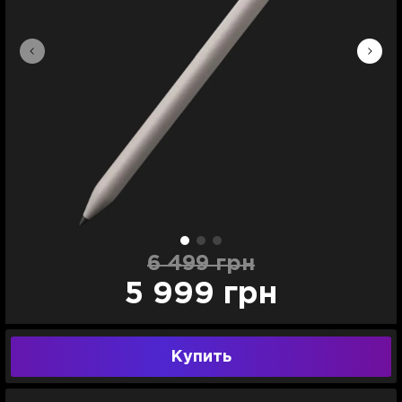
6 499 грн
5 999 грн
Купить