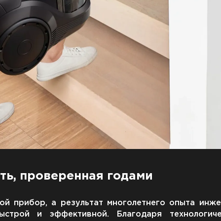
ть, проверенная годами
ой прибор, а результат многолетнего опыта инже
ыстрой и эффективной. Благодаря технологич