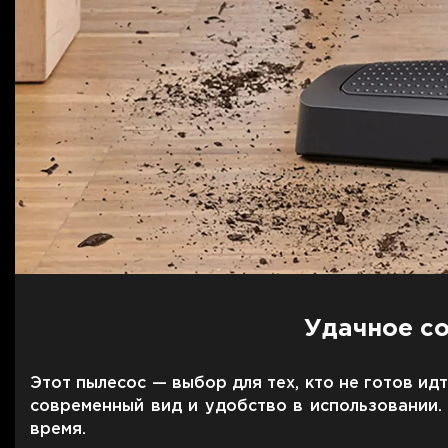
Удачное со
Этот пылесос — выбор для тех, кто не готов ид
современный вид и удобство в использовании. 
время.