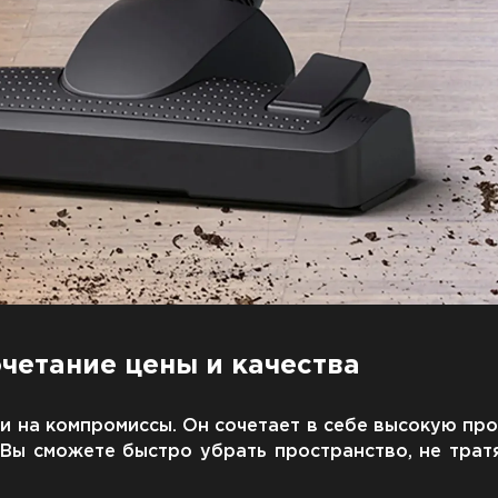
четание цены и качества
ти на компромиссы. Он сочетает в себе высокую пр
Вы сможете быстро убрать пространство, не тратя