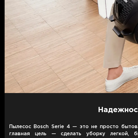
Надежнос
Пылесос Bosch Serie 4 — это не просто бытов
главная цель — сделать уборку легкой, б