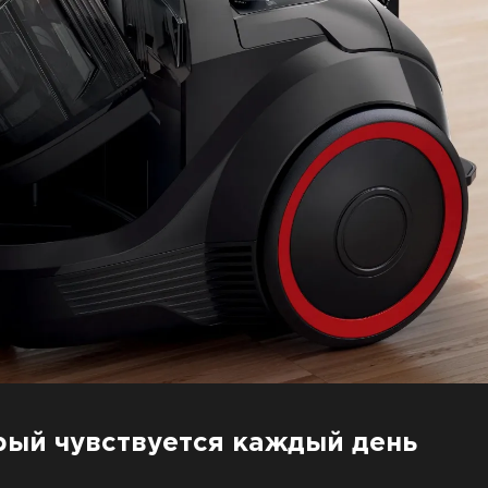
рый чувствуется каждый день