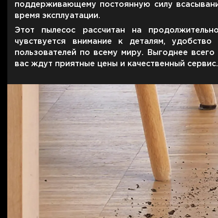
поддерживающему постоянную силу всасывания
время эксплуатации.
Этот пылесос рассчитан на продолжительн
чувствуется внимание к деталям, удобств
пользователей по всему миру. Выгоднее всего 
вас ждут приятные цены и качественный сервис.