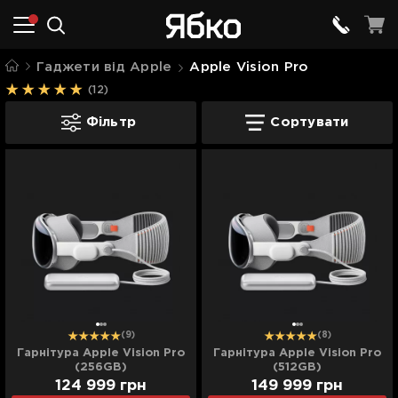
Гаджети від Apple
Apple Vision Pro
(12)
Apple Vision Pro
Фільтр
Сортувати
(9)
(8)
Гарнітура Apple Vision Pro
Гарнітура Apple Vision Pro
(256GB)
(512GB)
124 999
грн
149 999
грн