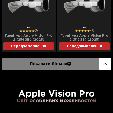
(1)
(2)
Гарнітура Apple Vision Pro
Гарнітура Apple Vision Pro
2 (256GB) (2025)
2 (512GB) (2025)
Передзамовлення
Передзамовлення
Показати більше