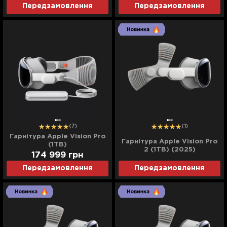
Передзамовлення
Передзамовлення
(7)
(1)
Гарнітура Apple Vision Pro
Гарнітура Apple Vision Pro
(1TB)
2 (1TB) (2025)
174 999
грн
Передзамовлення
Передзамовлення