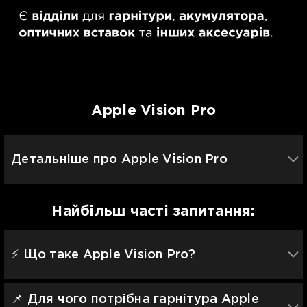
Apple Vision Pro
Детальніше про Apple Vision Pro
Найбільш часті запитання:
⚡️ Що таке Apple Vision Pro?
📌 Для чого потрібна гарнітура Apple