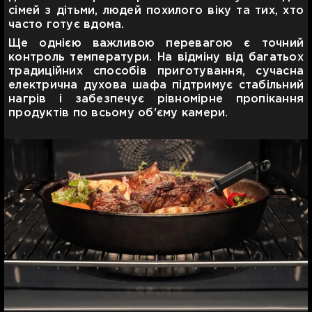
сімей з дітьми, людей похилого віку та тих, хто
часто готує вдома.
Ще однією важливою перевагою є точний
контроль температури. На відміну від багатьох
традиційних способів приготування, сучасна
електрична духова шафа підтримує стабільний
нагрів і забезпечує рівномірне пропікання
продуктів по всьому об'єму камери.