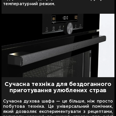
температурний режим.
Сучасна техніка для бездоганного
приготування улюблених страв
Сучасна духова шафа — це більше, ніж просто
побутова техніка. Це універсальний помічник,
який дозволяє експериментувати з рецептами,