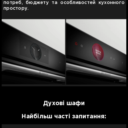
потреб, бюджету та особливостей кухонного
простору.
Духові шафи
Найбільш часті запитання: