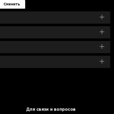
Сменить
Для связи и вопросов