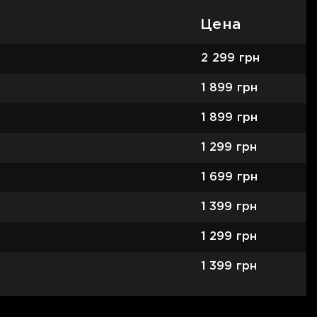
Цена
2 299
грн
1 899
грн
1 899
грн
1 299
грн
1 699
грн
1 399
грн
1 299
грн
1 399
грн