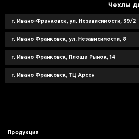
Чехлы д
г. Ивано-Франковск, ул. Независимости, 39/2
г. Ивано Франковск, ул. Независимости, 8
г. Ивано Франковск, Площа Рынок, 14
г. Ивано Франковск, ТЦ Арсен
Продукция