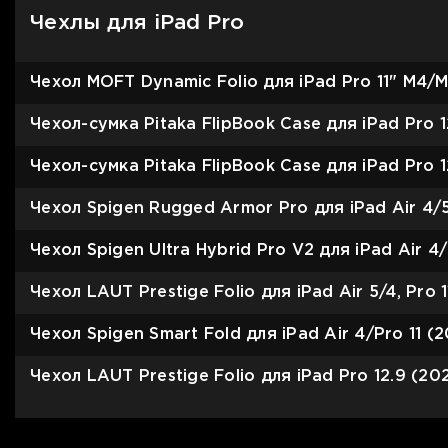
Чехлы для iPad Pro
Чехол MOFT Dynamic Folio для iPad Pro 11" М4/M
Чехол-сумка Pitaka FlipBook Case для iPad Pro 1
Чехол-сумка Pitaka FlipBook Case для iPad Pro 1
Чехол Spigen Rugged Armor Pro для iPad Air 4/5
Чехол Spigen Ultra Hybrid Pro V2 для iPad Air 4/
Чехол LAUT Prestige Folio для iPad Air 5/4, Pro 
Чехол Spigen Smart Fold для iPad Air 4/Pro 11 (2
Чехол LAUT Prestige Folio для iPad Pro 12.9 (20