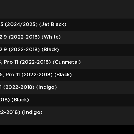
5 (2024/2025) (Jet Black)
2.9 (2022-2018) (White)
2.9 (2022-2018) (Black)
, Pro 11 (2022-2018) (Gunmetal)
5, Pro 11 (2022-2018) (Black)
11 (2022-2018) (Indigo)
018) (Black)
22-2018) (Indigo)