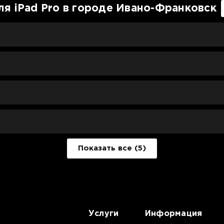
ля iPad Pro в городе Ивано-Франковск
Показать все (5)
Услуги
Информация