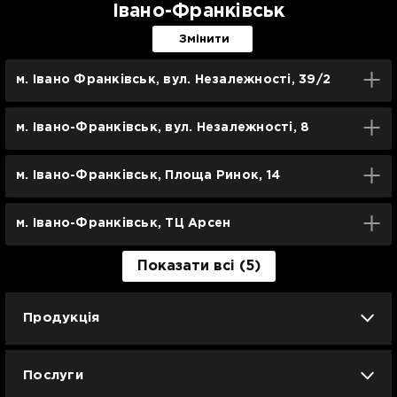
Івано-Франківськ
Змінити
м. Івано Франківськ, вул. Незалежності, 39/2
м. Івано-Франківськ, вул. Незалежності, 8
м. Івано-Франківськ, Площа Ринок, 14
м. Івано-Франківськ, ТЦ Арсен
Показати всі (5)
Продукція
iPhone
iPad
Mac
Apple Watch
Послуги