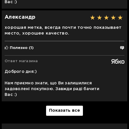
Вас :)
Александр
хорошая метка, всегда почти точно показывает
место, хорошее качество.
Полезно
(1)
Ответ магазина
Доброго дня:)
Нам приємно знати, що Ви залишилися
задоволені покупкою. Завжди раді бачити
Вас :)
Показать все