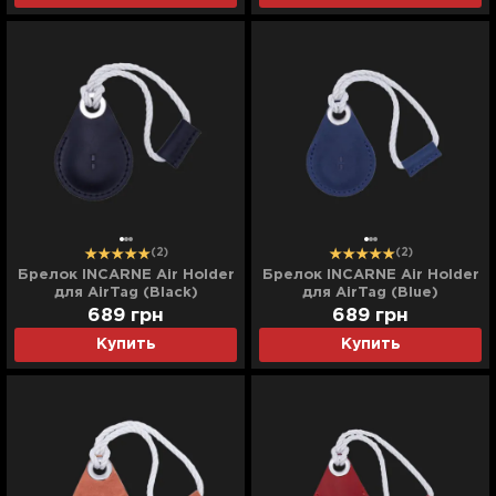
(2)
(2)
Брелок INCARNE Air Holder
Брелок INCARNE Air Holder
для AirTag (Black)
для AirTag (Blue)
689
грн
689
грн
Купить
Купить