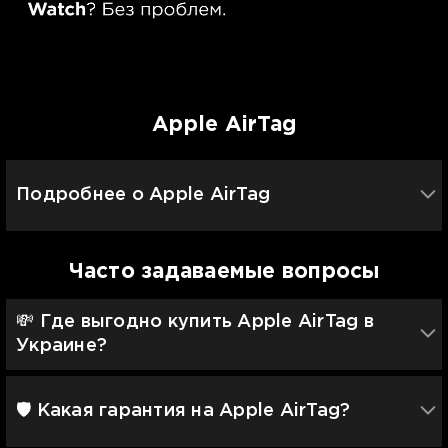
Apple AirTag
Подробнее о Apple AirTag
Часто задаваемые вопросы
💸 Где выгодно купить Apple AirTag в
Украине?
🛡 Какая гарантия на Apple AirTag?