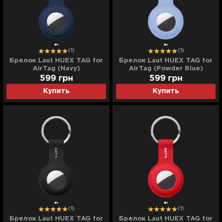
(1)
(1)
Брелок Laut HUEX TAG for
Брелок Laut HUEX TAG for
AirTag (Navy)
AirTag (Powder Blue)
599
грн
599
грн
Купить
Купить
(1)
(1)
Брелок Laut HUEX TAG for
Брелок Laut HUEX TAG for