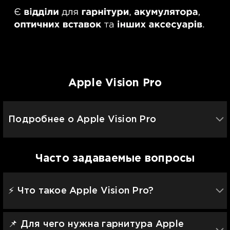
Apple Vision Pro
Подробнее о Apple Vision Pro
Часто задаваемые вопросы
⚡️ Что такое Apple Vision Pro?
📌 Для чего нужна гарнитура Apple