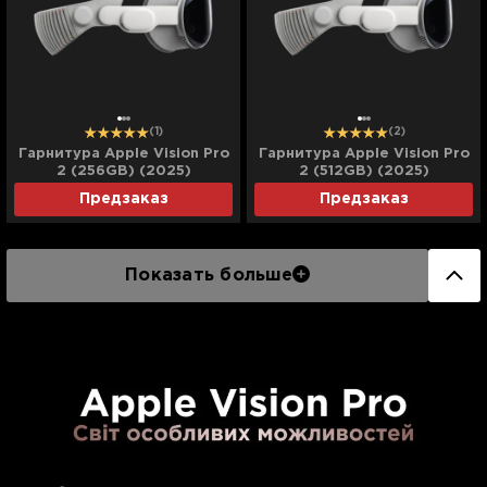
(1)
(2)
Гарнитура Apple Vision Pro
Гарнитура Apple Vision Pro
2 (256GB) (2025)
2 (512GB) (2025)
Предзаказ
Предзаказ
Показать больше