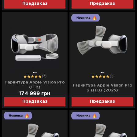
Предзаказ
Предзаказ
(7)
(1)
Гарнитура Apple Vision Pro
Гарнитура Apple Vision Pro
(1TB)
2 (1TB) (2025)
174 999
грн
Предзаказ
Предзаказ