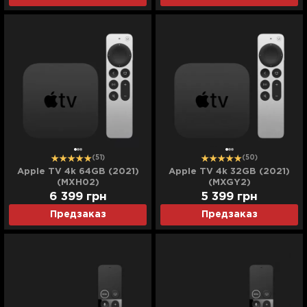
(51)
(50)
Apple TV 4k 64GB (2021)
Apple TV 4k 32GB (2021)
(MXH02)
(MXGY2)
6 399
грн
5 399
грн
Предзаказ
Предзаказ