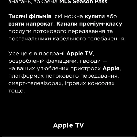
Apple TV