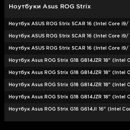
Ноутбуки Asus ROG Strix
Ноутбук ASUS ROG Strix SCAR 16 (Intel Core i
Ноутбук ASUS ROG Strix SCAR 16 (Intel Core i
Ноутбук ASUS ROG Strix SCAR 16 (Intel Core i
Ноутбук Asus ROG Strix G18 G814JZR 18" (Intel
Ноутбук Asus ROG Strix G18 G814JZR 18" (Intel
Ноутбук Asus ROG Strix G18 G814JZR 18" (Intel
Ноутбук Asus ROG Strix G18 G814JZR 18" (Intel
Ноутбук Asus ROG Strix G16 G614JI 16" (Intel C